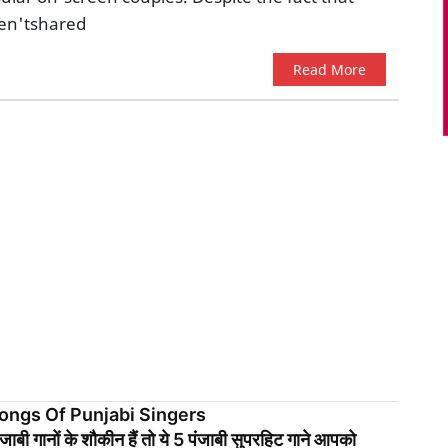
en'tshared
Read More
ongs Of Punjabi Singers
बी गानों के शौकीन हैं तो ये 5 पंजाबी सुपरहिट गाने आपको