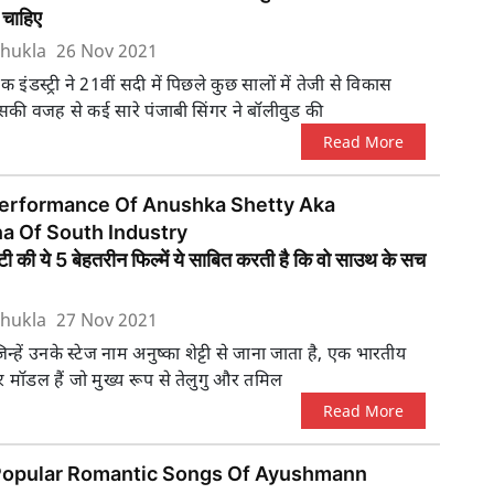
 चाहिए
hukla
26 Nov 2021
िक इंडस्ट्री ने 21वीं सदी में पिछले कुछ सालों में तेजी से विकास
सकी वजह से कई सारे पंजाबी सिंगर ने बॉलीवुड की
Read More
Performance Of Anushka Shetty Aka
a Of South Industry
्टी की ये 5 बेहतरीन फिल्में ये साबित करती है कि वो साउथ के सच
hukla
27 Nov 2021
ी जिन्हें उनके स्टेज नाम अनुष्का शेट्टी से जाना जाता है, एक भारतीय
र मॉडल हैं जो मुख्य रूप से तेलुगु और तमिल
Read More
Popular Romantic Songs Of Ayushmann