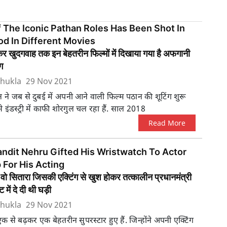
The Iconic Pathan Roles Has Been Shot In
d In Different Movies
कर खुदगवाह तक इन बेहतरीन फिल्मों में दिखाया गया है अफगानी
ग
hukla
29 Nov 2021
ने जब से दुबई में अपनी आने वाली फिल्म पठान की शूटिंग शुरू
े इंडस्ट्री में काफी शोरगुल चल रहा हैं. साल 2018
Read More
ndit Nehru Gifted His Wristwatch To Actor
For His Acting
वो सितारा जिसकी एक्टिंग से खुश होकर तत्कालीन प्रधानमंत्री
ट में दे दी थी घड़ी
hukla
29 Nov 2021
एक से बढ़कर एक बेहतरीन सुपरस्टार हुए हैं. जिन्होंने अपनी एक्टिंग