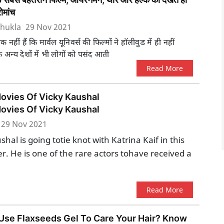
ोमांच
hukla
29 Nov 2021
 नहीं हैं कि मार्वल यूनिवर्स की फिल्मों ने हॉलीवुड में ही नहीं
के अन्य देशों में भी लोगों को पसंद आती
Read More
ovies Of Vicky Kaushal
ovies Of Vicky Kaushal
29 Nov 2021
shal is going totie knot with Katrina Kaif in this
 He is one of the rare actors tohave received a
Read More
Use Flaxseeds Gel To Care Your Hair? Know