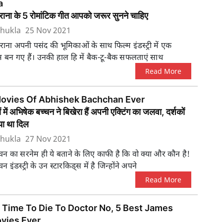
a
ुराना के 5 रोमांटिक गीत आपको जरूर सुनने चाहिए
hukla
25 Nov 2021
राना अपनी पसंद की भूमिकाओं के साथ फिल्म इंडस्ट्री में एक
म बन गए हैं। उनकी हाल हि में बैक-टू-बैक सफलताएं साथ
Read More
Movies Of Abhishek Bachchan Ever
 में अभिषेक बच्चन ने बिखेरा हैं अपनी एक्टिंग का जलवा, दर्शकों
ा था दिल
hukla
27 Nov 2021
न का सरनेम ही ये बताने के लिए काफी है कि वो क्या और कौन है!
 इंडस्ट्री के उन स्टारकिड्स में है जिन्होंने अपने
Read More
 Time To Die To Doctor No, 5 Best James
vies Ever