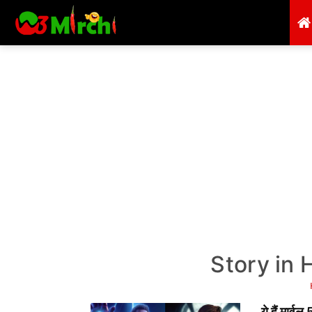
Story in 
ये हैं मार्