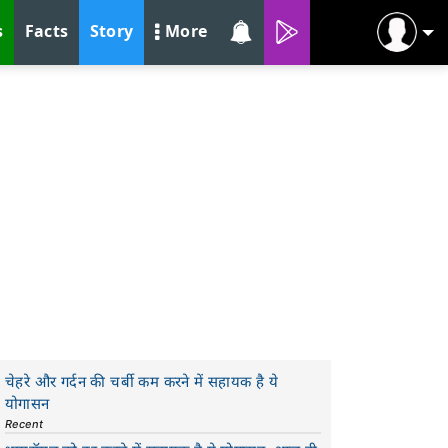
s
Facts
Story
More
चेहरे और गर्दन की चर्बी कम करने में सहायक है ये
योगासन
Recent