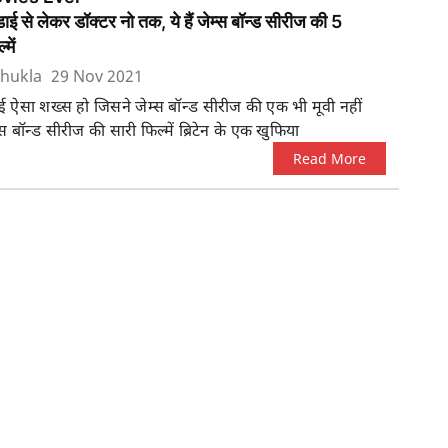
डाई से लेकर डॉक्टर नो तक, ये हैं जेम्स बॉन्ड सीरीज की 5
में
hukla
29 Nov 2021
 ऐसा शख्स हो जिसने जेम्स बॉन्ड सीरीज की एक भी मूवी नहीं
्स बॉन्ड सीरीज की सारी फिल्में ब्रिटेन के एक खुफिया
Read More