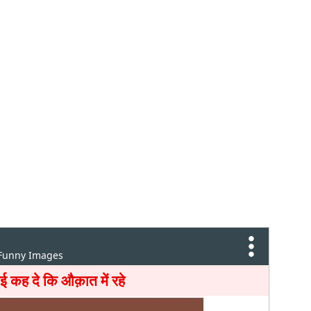
 Funny Images
ई कह दे कि औक़ात में रहे