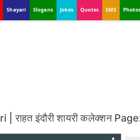
Shayari
Slogans
Jokes
Quotes
SMS
Photo
 | राहत इंदौरी शायरी कलेक्शन Page