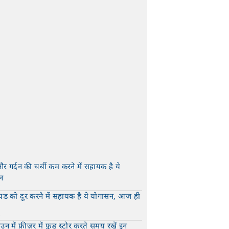
और गर्दन की चर्बी कम करने में सहायक है ये
न
t
यड को दूर करने में सहायक है ये योगासन, आज ही
t
न में फ्रीज़र में फ़ूड स्टोर करते समय रखें इन