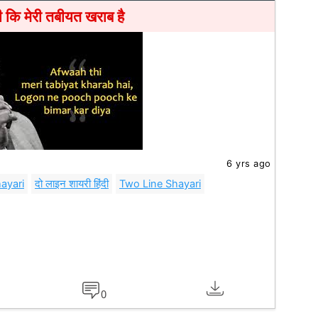
कि मेरी तबीयत खराब है
6 yrs ago
ayari
दो लाइन शायरी हिंदी
Two Line Shayari
0