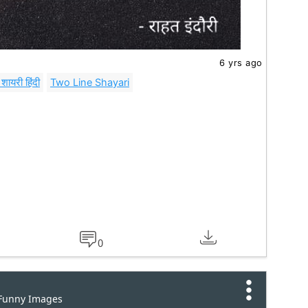
6 yrs ago
शायरी हिंदी
Two Line Shayari
0
 Funny Images