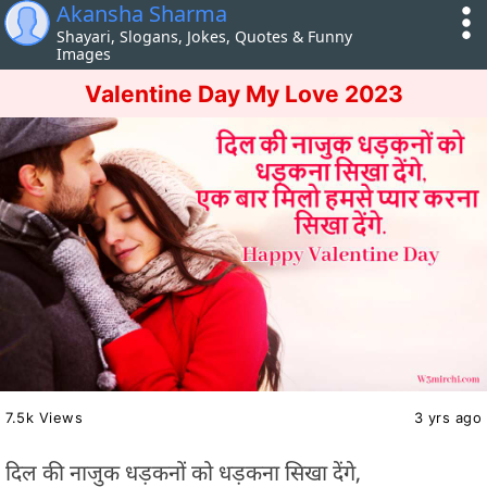
Akansha Sharma
Shayari, Slogans, Jokes, Quotes & Funny
Images
Valentine Day My Love 2023
7.5k Views
3 yrs ago
दिल की नाजुक धड़कनों को धड़कना सिखा देंगे,