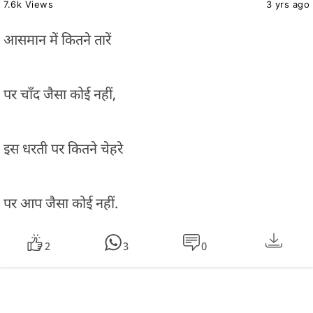
7.6k Views
3 yrs ago
आसमान में कितने तारें
पर चाँद जैसा कोई नहीं,
इस धरती पर कितने चेहरे
पर आप जैसा कोई नहीं.
2
3
0