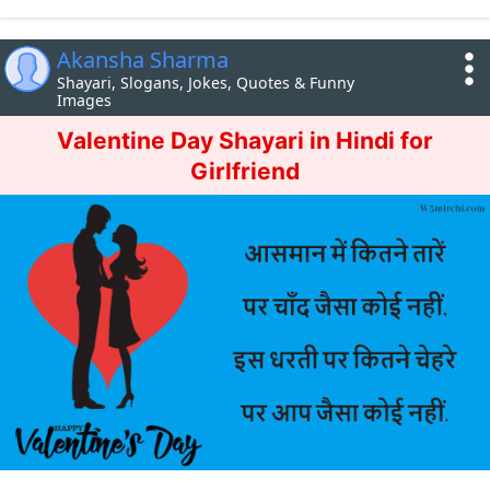
Akansha Sharma
Shayari, Slogans, Jokes, Quotes & Funny
Images
Valentine Day Shayari in Hindi for
Girlfriend