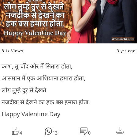
8.1k Views
3 yrs ago
काश, तू चाँद और मैं सितारा होता,
आसमान में एक आशियाना हमारा होता,
लोग तुम्हे दूर से देखते
नजदीक से देखने का हक बस हमारा होता.
Happy Valentine Day
4
13
0