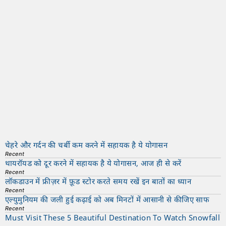
चेहरे और गर्दन की चर्बी कम करने में सहायक है ये योगासन
Recent
थायरॉयड को दूर करने में सहायक है ये योगासन, आज ही से करें
Recent
लॉकडाउन में फ्रीज़र में फ़ूड स्टोर करते समय रखें इन बातों का ध्यान
Recent
एल्युमुनियम की जली हुई कढ़ाई को अब मिनटों में आसानी से कीजिए साफ
Recent
Must Visit These 5 Beautiful Destination To Watch Snowfall