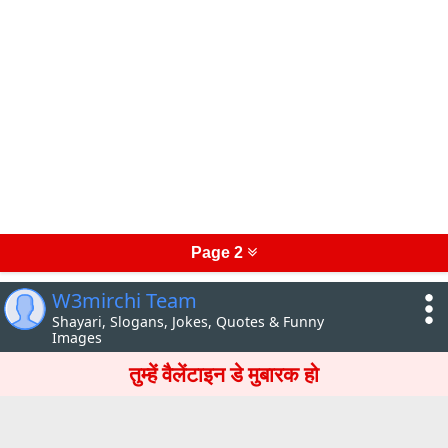
Page 2
W3mirchi Team
Shayari, Slogans, Jokes, Quotes & Funny
Images
तुम्हें वैलेंटाइन डे मुबारक हो