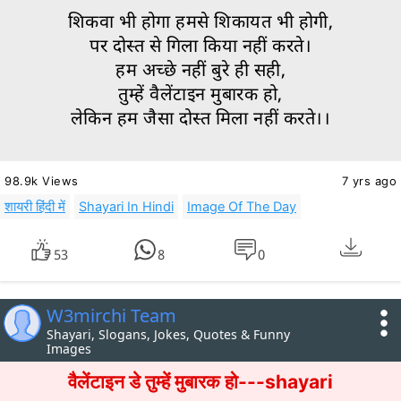
शिकवा भी होगा हमसे शिकायत भी होगी,
पर दोस्त से गिला किया नहीं करते।
हम अच्छे नहीं बुरे ही सही,
तुम्हें वैलेंटाइन मुबारक हो,
लेकिन हम जैसा दोस्त मिला नहीं करते।।
98.9k Views
7 yrs ago
शायरी हिंदी में
Shayari In Hindi
Image Of The Day
53
8
0
W3mirchi Team
Shayari, Slogans, Jokes, Quotes & Funny
Images
वैलेंटाइन डे तुम्हें मुबारक हो---shayari