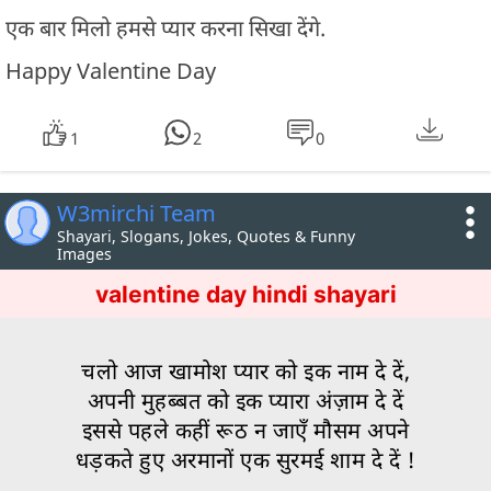
एक बार मिलो हमसे प्यार करना सिखा देंगे.
Happy Valentine Day
1
2
0
W3mirchi Team
Shayari, Slogans, Jokes, Quotes & Funny
Images
valentine day hindi shayari
चलो आज खामोश प्यार को इक नाम दे दें,
अपनी मुहब्बत को इक प्यारा अंज़ाम दे दें
इससे पहले कहीं रूठ न जाएँ मौसम अपने
धड़कते हुए अरमानों एक सुरमई शाम दे दें !