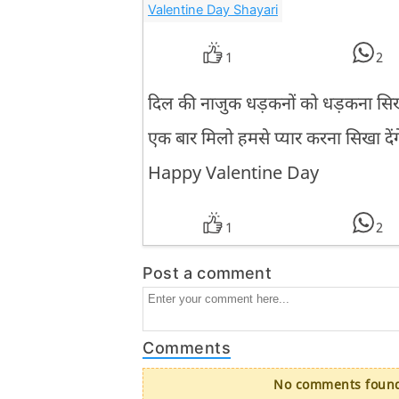
Valentine Day Shayari
1
2
दिल की नाजुक धड़कनों को धड़कना सिखा 
एक बार मिलो हमसे प्यार करना सिखा देंग
Happy Valentine Day
1
2
Post a comment
Comments
No comments found.