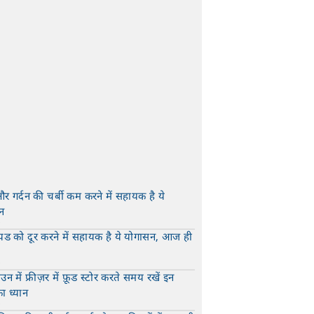
और गर्दन की चर्बी कम करने में सहायक है ये
न
t
यड को दूर करने में सहायक है ये योगासन, आज ही
t
न में फ्रीज़र में फ़ूड स्टोर करते समय रखें इन
का ध्यान
t