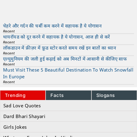
चेहरे और गर्दन की चर्बी कम करने में सहायक है ये योगासन
Recent
थायरॉयड को दूर करने में सहायक है ये योगासन, आज ही से करें
Recent
लॉकडाउन में फ्रीज़र में फ़ूड स्टोर करते समय रखें इन बातों का ध्यान
Recent
एल्युमुनियम की जली हुई कढ़ाई को अब मिनटों में आसानी से कीजिए साफ
Recent
Must Visit These 5 Beautiful Destination To Watch Snowfall
In Europe
Recent
Trending
Facts
Slogans
Sad Love Quotes
Dard Bhari Shayari
Girls Jokes