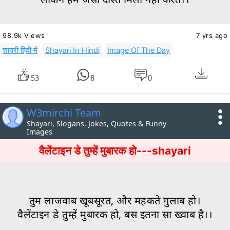
98.9k Views
7 yrs ago
शायरी हिंदी में
Shayari In Hindi
Image Of The Day
53
8
0
W3mirchi Team
Shayari, Slogans, Jokes, Quotes & Funny
Images
वैलेंटाइन डे तुम्हें मुबारक हो---shayari
तुम लाजवाब खूबसूरत, और महकते गुलाब हो।
वैलेंटाइन डे तुम्हें मुबारक हो, बस इतना सा ख्वाब है।।