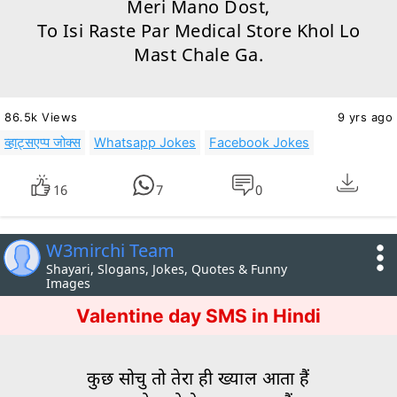
Meri Mano Dost,
To Isi Raste Par Medical Store Khol
Lo
Mast Chale Ga.
86.5k Views
9 yrs ago
व्हाट्सएप्प जोक्स
Whatsapp Jokes
Facebook Jokes
16
7
0
W3mirchi Team
Shayari, Slogans, Jokes, Quotes & Funny
Images
Valentine day SMS in Hindi
कुछ सोचु तो तेरा ही ख्याल आता हैं