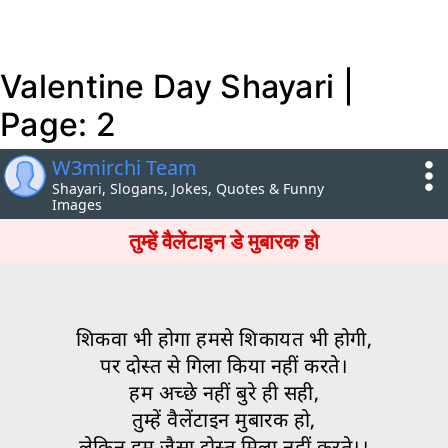
Valentine Day Shayari |
Page: 2
W3mirchi Team
Shayari, Slogans, Jokes, Quotes & Funny
Images
तुम्हें वैलेंटाइन डे मुबारक हो
शिकवा भी होगा हमसे शिकायत भी होगी,
पर दोस्त से गिला किया नहीं करते।
हम अच्छे नहीं बुरे ही सही,
तुम्हें वैलेंटाइन मुबारक हो,
लेकिन हम जैसा दोस्त मिला नहीं करते।।