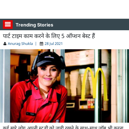
Trending Stories
पार्ट टाइम काम करने के लिए 5 ऑप्शन बेस्ट हैं
Anurag Shukla
|
28 Jul 2021
कई सारे लोग अपनी स्टडी को जारी रखने के साथ-साथ जॉब भी करना