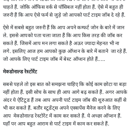
चाहते हैं. जोकि ऑफिस वर्क से पॉसिबल नहीं होता हैं. ऐसे में बहुत ही
जरुरी हैं कि आप ऐसे फर्म से जुड़े जो आपको पार्ट टाइम जॉब दे रहे हैं.
ऐसे में सबसे बहुत जरुरी हैं कि आप अपने कम्फर्ट जोन के बारे में जान
ले. इससे आपको पता चला जाता हैं कि आप किस तरह की जॉब कर
सकते हैं. जिसमें आप मन लगा सकते है अऊर ज्यादा मेहनत भी ना
लगे. इसलिए आज हम आपको कुछ ऑप्शन के बारे में बताने जा रहे हैं.
जो आपके लिए पार्ट टाइम जॉब में बेस्ट ऑप्शन होते हैं.....
मेक्डोनाल्ड रेस्टोरेंट
सबसे पहले तो इस बात को समझना चाहिए कि कोई काम छोटा या बड़ा
नहीं होता हैं. इसी सोच के साथ ही आप आगे बढ़ सकते हैं. अगर आपके
अंदर ये ऐटिटूड हैं तब आप अपनी पार्ट टाइम जॉब की शुरुआत कहीं से
भी कर सकते हैं. बतौर स्टूडेंट्स अपने एक्सपेंस मैनेज करने के लिए
आप मेक्डोनाल्ड रेस्टोरेंट में काम कर सकते हैं. ये अच्छा ऑप्शन हैं.
यहाँ पर आप बहुत आराम से पार्ट टाइम में काम कर सकते हैं.