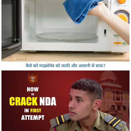
कैसे करे माइक्रोवेब को जल्दी और आसानी से साफ़?