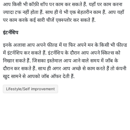
आप किसी भी कॉफ़ी शॉप पर काम कर सकते हैं. यहाँ पर काम करना
ज्यादा टफ नहीं होता हैं. साथ ही ये भी एक बेहतरीन काम हैं. आप यहाँ
पर काम करके कई सारी चीजें एक्स्प्लोर कर सकते हैं.
इंटर्नशिप
इनके अलावा आप अपने फील्ड में या फिर अपने मन के किसी भी फील्ड
में इंटर्नशिप कर सकते हैं. इंटर्नशिप के दौरान आप अपने स्किल्स को
निखार सकते हैं. जिसका इस्तेमाल आप आने वाले समय में जॉब के
दौरान कर सकते हैं. साथ ही अगर आप अच्छे से काम करते हैं तो कंपनी
खुद सामने से आपको जॉब ऑफर देती हैं.
Lifestyle/Self improvement