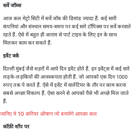
सर्वे जॉब्स
आज कल मेट्रो सिटी में सर्वे जॉब की डिमांड ज्यादा हैं. कई सारी
कंपनियां और संस्थान समय-समय पर कई सारे टॉपिक्स पर सर्वे करवाते
रहते हैं. ऐसे में बहुत ही आराम से पार्ट टाइम के लिए इन के साथ
मिलकर काम कर सकते हैं.
इवेंट वर्क
दिल्ली मुंबई जैसे शहरों में आये दिन इवेंट होते हैं. इन इवेंट्स में कई सारे
लड़के-लड़कियों की आवश्कयता होती हैं. जो आपको एक दिन 1000
रुपए तक पे करते हैं. ऐसे में इवेंट में वालेंटियर के तौर पर काम करना
सबसे अच्छा विकल्प हैं. ऐसा करने से आपको पैसे भी अच्छे मिल जाते
हैं.
जानिए ये 10 करियर ऑप्शन जो बनायेगे आपका कल
कॉफ़ी शॉप पर