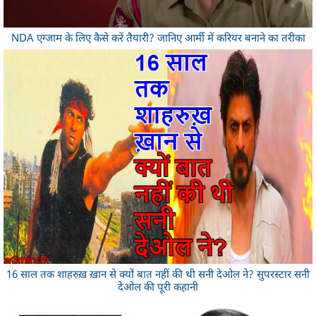
NDA एग्जाम के लिए कैसे करें तैयारी? जानिए आर्मी में करियर बनाने का तरीका
16 साल तक शाहरुख़ ख़ान से क्यों बात नहीं की थी सनी देओल ने? सुपरस्टार सनी
देओल की पूरी कहानी