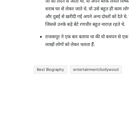
जो की लंदन से आती थी. वो अपने ब्लैक लेवल विष्की क
शराब घर से लेकर जाते थे. वो उसे बहुत ही काम लोगों
और दुबई से ख़रीदी गई अपने अन्य दोस्तों को देते थे.
जिससे उनके बड़े बेटे रणधीर बहुत नाराज़ रहते थे.
राजकपूर ने एक बार बताया था की वो बचपन से एक रे
लाखों लोगों को लेकर चलता हैं.
Best Biography
entertainment/bollywood