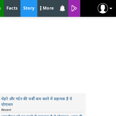
s
Facts
Story
More
चेहरे और गर्दन की चर्बी कम करने में सहायक है ये
योगासन
Recent