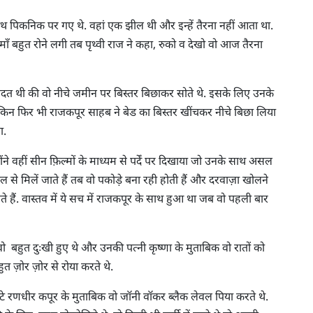
ाथ पिकनिक पर गए थे. वहां एक झील थी और इन्हें तैरना नहीं आता था.
 माँ बहुत रोने लगी तब पृथ्वी राज ने कहा, रुको व देखो वो आज तैरना
दत थी की वो नीचे जमीन पर बिस्तर बिछाकर सोते थे. इसके लिए उनके
ेकिन फिर भी राजकपूर साहब ने बेड का बिस्तर खींचकर नीचे बिछा लिया
या.
ोंने वहीं सीन फ़िल्मों के माध्यम से पर्दें पर दिखाया जो उनके साथ असल
पल से मिलें जाते हैं तब वो पकोड़े बना रही होती हैं और दरवाज़ा खोलने
 हैं. वास्तव में ये सच में राजकपूर के साथ हुआ था जब वो पहली बार
हुत दुःखी हुए थे और उनकी पत्नी कृष्णा के मुताबिक वो रातों को
ुत ज़ोर ज़ोर से रोया करते थे.
ेटे रणधीर कपूर के मुताबिक वो जॉनी वॉकर ब्लैक लेवल पिया करते थे.