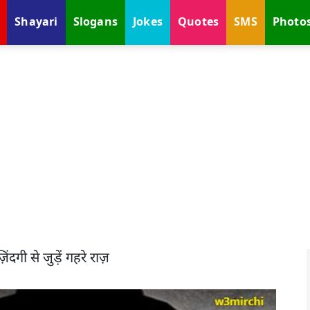
Shayari
Slogans
Jokes
Quotes
SMS
Photo
िंदगी से जुड़ें गहरे राज़