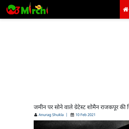
जमीन पर सोने वाले ग्रेटेस्ट शोमैन राजकपूर की ज़
Anurag Shukla
|
10 Feb 2021