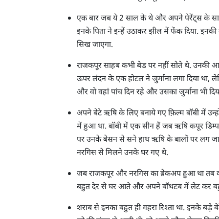
एक बार जब ये 2 साल के थे और अपने पेरेंट्स के स
इनके पिता ने इन्हें उठाकर झील में फेंक दिया. इनकी
सिख जाएगा.
राजकपूर साहब कभी बेड पर नहीं सोते थे. उनकी आ
ऊपर लंदन के एक होटल ने जुर्माना लगा दिया था, ल
और वो वहां पांच दिन रहे और उसका जुर्माना भी दि
अपने बेटे ऋषि के लिए बनाये गए फ़िल्म बॉबी में उन्ह
में हुआ था. बॉबी में एक सीन हैं जब ऋषि कपूर डिम्
पर उनके बेसन से सने हाथ ऋषि के बालों पर लग जाते
नरगिस से मिलने उनके घर गए थे.
जब राजकपूर और नरगिस का ब्रेकअप हुआ था तब वो ब
बहुत देर से घर आते और अपने बॉथटब में लेट कर बह
शराब से इनका बहुत ही गहरा रिश्ता था. इनके बड़े ब