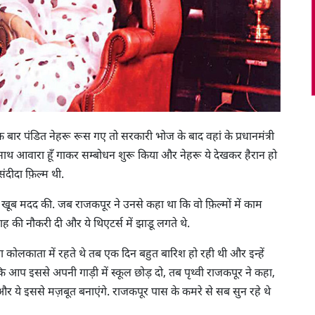
 बार पंडित नेहरू रूस गए तो सरकारी भोज के बाद वहां के प्रधानमंत्री
के साथ आवारा हूँ गाकर सम्बोधन शुरू किया और नेहरू ये देखकर हैरान हो
ंदीदा फ़िल्म थी.
में खूब मदद की. जब राजकपूर ने उनसे कहा था कि वो फ़िल्मों में काम
 माह की नौकरी दी और ये थिएटर्स में झाडू लगते थे.
ता कोलकाता में रहते थे तब एक दिन बहुत बारिश हो रही थी और इन्हें
 कि आप इससे अपनी गाड़ी में स्कूल छोड़ दो, तब पृथ्वी राजकपूर ने कहा,
 हैं और ये इससे मज़बूत बनाएंगे. राजकपूर पास के कमरे से सब सुन रहे थे