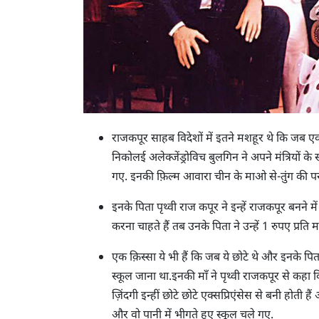
राजकपूर साहब विदेशों में इतने मशहूर थे कि जब एक
निकोलई अलेक्जेंड्रोविच बुलगिन ने अपने मंत्रियों 
गए. इनकी फ़िल्म आवारा चीन के माओ से-तुंग की पस
इनके पिता पृथ्वी राज कपूर ने इन्हें राजकपूर बनने 
करना चाहते हैं तब उनके पिता ने उन्हें 1 रुपए प्रति
एक क़िस्सा ये भी हैं कि जब ये छोटे थे और इनके पि
स्कूल जाना था.इनकी माँ ने पृथ्वी राजकपूर से कहा
ज़िंदगी इन्हीं छोटे छोटे एक्सप्रिएंसेस से बनी होती
और वो पानी में भीगते हुए स्कूल चले गए.