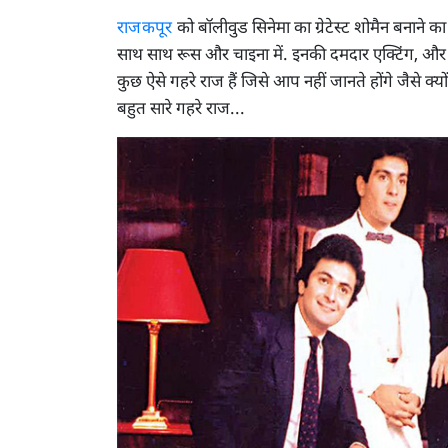
राजकपूर
को बॉलीवुड सिनेमा का ग्रेटेस्ट शोमैन बनाने का
साथ साथ रूस और चाइना में. इनकी दमदार एक्टिंग, और पर
कुछ ऐसे गहरे राज हैं जिसे आप नहीं जानते होंगे जैसे क्यो
बहुत सारे गहरे राज...