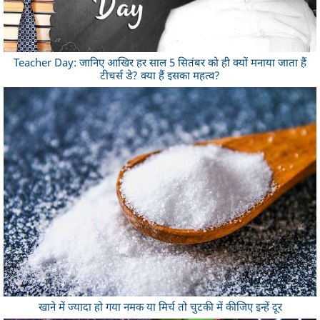
Teacher Day: जानिए आखिर हर साल 5 सितंबर को ही क्यों मनाया जाता हैं
टीचर्स डे? क्या हैं इसका महत्व?
खाने में ज्यादा हो गया नमक या मिर्च तो चुटकी में कीजिए इन्हें दूर