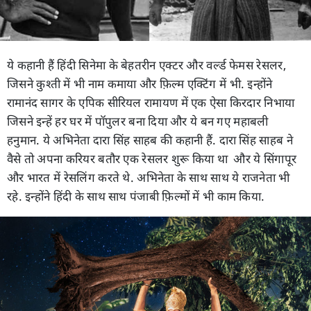
ये कहानी हैं हिंदी सिनेमा के बेहतरीन एक्टर और वर्ल्ड फेमस रेसलर,
जिसने कुश्ती में भी नाम कमाया और फ़िल्म एक्टिंग में भी. इन्होंने
रामानंद सागर के एपिक सीरियल रामायण में एक ऐसा किरदार निभाया
जिसने इन्हें हर घर में पॉपुलर बना दिया और ये बन गए महाबली
हनुमान. ये अभिनेता दारा सिंह साहब की कहानी हैं. दारा सिंह साहब ने
वैसे तो अपना करियर बतौर एक रेसलर शुरू किया था और ये सिंगापूर
और भारत में रेसलिंग करते थे. अभिनेता के साथ साथ ये राजनेता भी
रहे. इन्होंने हिंदी के साथ साथ पंजाबी फ़िल्मों में भी काम किया.