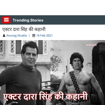
Trending Stories
एक्टर दारा सिंह की कहानी
Anurag Shukla
|
16 Feb 2021