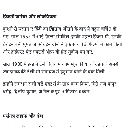
फ़िल्मी करियर और लोकप्रियता
कुश्ती से रुस्तम ए हिंदी का ख़िताब जीतने के बाद ये बहुत चर्चित हो
गए. साल 1952 में आई फ़िल्म संगदिल इनकी पहली फ़िल्म थी. इनकी
हेरोइन बनी मुमताज़ और इन दोनों ने एक साथ 16 फ़िल्मों में काम किया
और हाईएस्ट पेड एक्टर्स ऑफ़ बी ग्रेड मूवीज बन गए.
साल 1980 में इन्होंने टेलीविज़न में काम शुरू किया और इनको सबसे
ज्यादा ख़्याति टेली शो रामायण में हनुमान बनने के बाद मिली.
इन्होंने लगभग सभी बड़े एक्टर्स के साथ काम किया, जैसे राज कपूर,
धर्मेंद्र, दिलीप कुमार, अनिल कपूर, अमिताभ बच्चन..
पर्सनल लाइफ और डेथ