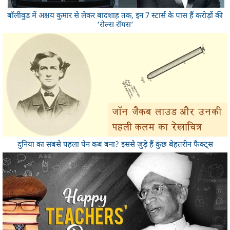
बॉलीवुड में अक्षय कुमार से लेकर बादशाह तक, इन 7 स्टार्स के पास हैं करोड़ों की
‘रोल्स रॉयस’
दुनिया का सबसे पहला पेन कब बना? इससे जुड़े हैं कुछ बेहतरीन फैक्ट्स