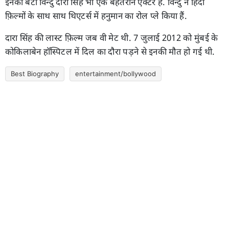
इनका बेटा विन्दु दारा सिंह भी एक बेहतरीन एक्टर हैं. विन्दु ने हिंदी
फ़िल्मों के साथ साथ थिएटर्स में हनुमान का रोल प्ले किया हैं.
दारा सिंह की लास्ट फ़िल्म जब वी मेट थी. 7 जुलाई 2012 को मुंबई के
कोकिलाबेन हॉस्पिटल में दिल का दौरा पड़ने से इनकी मौत हो गई थी.
Best Biography
entertainment/bollywood