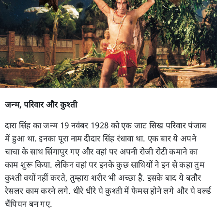
जन्म, परिवार और कुश्ती
दारा सिंह का जन्म 19 नवंबर 1928 को एक जाट सिख परिवार पंजाब
में हुआ था. इनका पूरा नाम दीदार सिंह रंधावा था. एक बार ये अपने
चाचा के साथ सिंगापुर गए और वहां पर अपनी रोजी रोटी कमाने का
काम शुरू किया. लेकिन वहां पर इनके कुछ साथियों ने इन से कहा तुम
कुश्ती क्यों नहीं करते, तुम्हारा शरीर भी अच्छा है. इसके बाद ये बतौर
रेसलर काम करने लगे. धीरे धीरे ये कुश्ती में फेमस होने लगे और ये वर्ल्ड
चैंपियन बन गए.