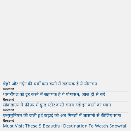
चेहरे और गर्दन की चर्बी कम करने में सहायक है ये योगासन
Recent
थायरॉयड को दूर करने में सहायक है ये योगासन, आज ही से करें
Recent
लॉकडाउन में फ्रीज़र में फ़ूड स्टोर करते समय रखें इन बातों का ध्यान
Recent
एल्युमुनियम की जली हुई कढ़ाई को अब मिनटों में आसानी से कीजिए साफ
Recent
Must Visit These 5 Beautiful Destination To Watch Snowfall