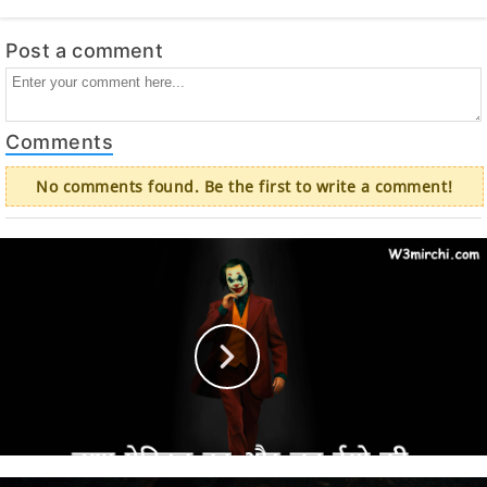
Post a comment
Comments
No comments found. Be the first to write a comment!