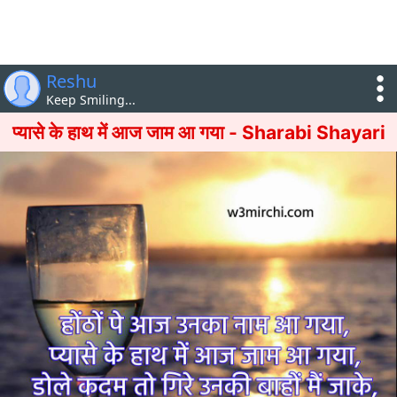
Reshu
Keep Smiling...
प्यासे के हाथ में आज जाम आ गया - Sharabi Shayari