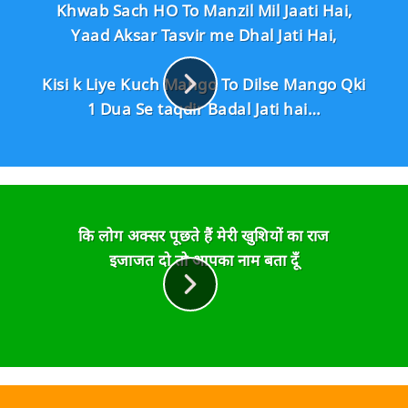
Khwab Sach HO To Manzil Mil Jaati Hai,
Yaad Aksar Tasvir me Dhal Jati Hai,
Kisi k Liye Kuch Mango To Dilse Mango Qki
1 Dua Se taqdir Badal Jati hai…
कि लोग अक्सर पूछते हैं मेरी खुशियों का राज
इजाजत दो तो आपका नाम बता दूँ