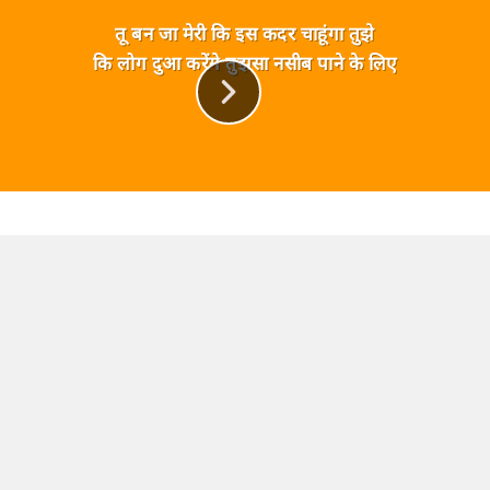
तू बन जा मेरी कि इस कदर चाहूंगा तुझे
कि लोग दुआ करेंगे तुझसा नसीब पाने के लिए