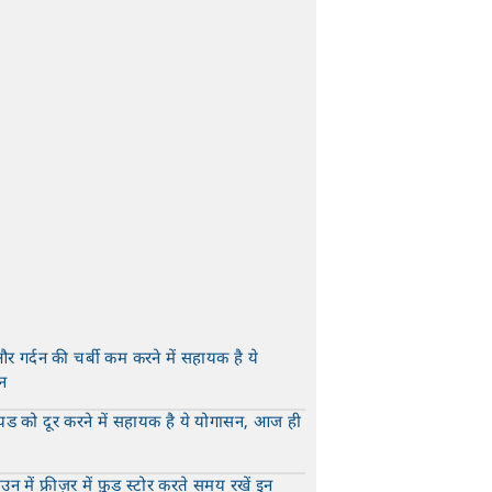
और गर्दन की चर्बी कम करने में सहायक है ये
न
t
यड को दूर करने में सहायक है ये योगासन, आज ही
t
न में फ्रीज़र में फ़ूड स्टोर करते समय रखें इन