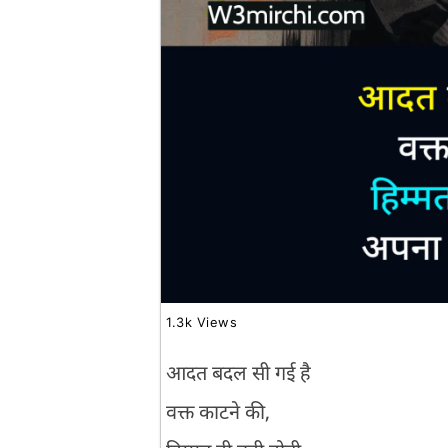
1.3k Views
आदत बदल सी गई है
वक्त काटने की,