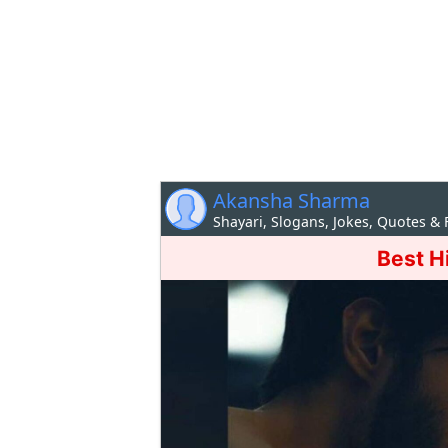
Akansha Sharma
Shayari, Slogans, Jokes, Quotes &
Best H