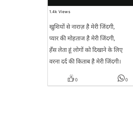
1.4k Views
खुशियों से नाराज़ है मेरी जिंदगी,
प्यार की मोहताज है मेरी जिंदगी,
हँस लेता हूं लोगों को दिखाने के लिए
वरना दर्द की किताब है मेरी जिंदगी।
0
0