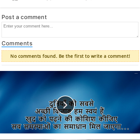
Post a comment
Comments
No comments found. Be the first to write a comment!