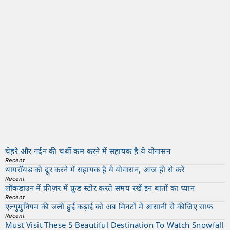
चेहरे और गर्दन की चर्बी कम करने में सहायक है ये योगासन
Recent
थायरॉयड को दूर करने में सहायक है ये योगासन, आज ही से करें
Recent
लॉकडाउन में फ्रीज़र में फ़ूड स्टोर करते समय रखें इन बातों का ध्यान
Recent
एल्युमुनियम की जली हुई कढ़ाई को अब मिनटों में आसानी से कीजिए साफ
Recent
Must Visit These 5 Beautiful Destination To Watch Snowfall