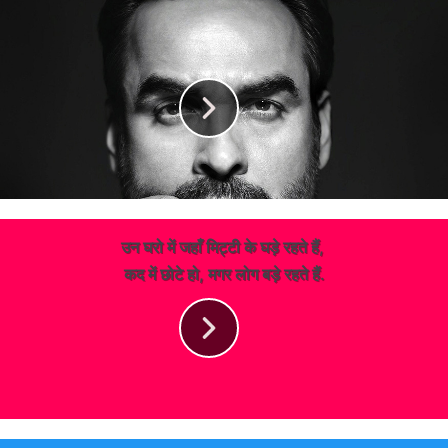
उन घरो में जहाँ मिट्टी के घड़े रहते हैं,
कद में छोटे हो, मगर लोग बड़े रहते हैं.