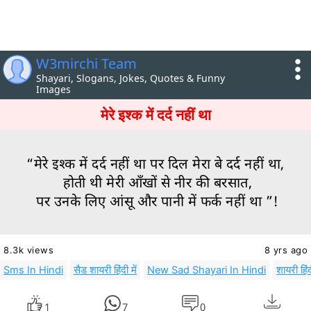
W3mirchi Team
Shayari, Slogans, Jokes, Quotes & Funny
Images
मेरे इश्क में दर्द नहीं था
“मेरे इश्क में दर्द नहीं था पर दिल मेरा बे दर्द नहीं था,
होती थी मेरी आँखों से नीर की बरसात,
पर उनके लिए आंसू और पानी में फर्क नहीं था ”!
8.3k views
8 yrs ago
Sms In Hindi
सैड शायरी हिंदी में
New Sad Shayari In Hindi
शायरी हिंदी
1
7
0