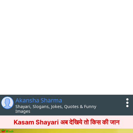
Akansha Sharma
Shayari, Slogans, Jokes, Quotes & Funny
Images
Kasam Shayari अब देखिये तो किस की जान