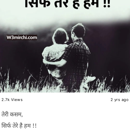
2.7k Views
2 yrs ago
तेरी कसम,
सिर्फ तेरे है हम !!