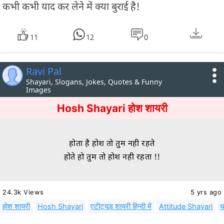
कभी कभी याद कर लेने में क्या बुराई है!
11
12
0
Ravi Pal
Shayari, Slogans, Jokes, Quotes & Funny
Images
Hosh Shayari होश शायरी
होता है होश तो तुम नही रहते
होते हो तुम तो होश नही रहता !!
24.3k Views
5 yrs ago
होश शायरी
Hosh Shayari
एटीट्यूड शायरी हिन्दी में
Attitude Shayari
ध