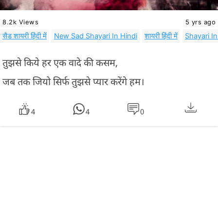
8.2k Views
5 yrs ago
सैड शायरी हिंदी में
New Sad Shayari In Hindi
शायरी हिंदी में
Shayari In
तुझसे किये हर एक वादे की कसम,
जब तक जियो सिर्फ तुझसे प्यार करेंगे हम।
4
4
0