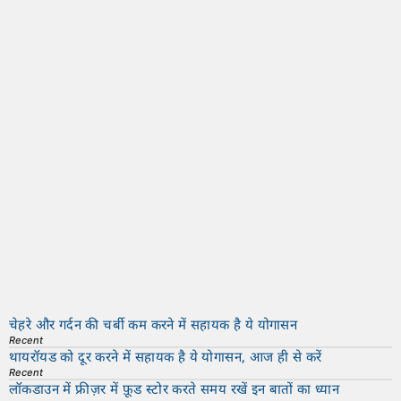
चेहरे और गर्दन की चर्बी कम करने में सहायक है ये योगासन
Recent
थायरॉयड को दूर करने में सहायक है ये योगासन, आज ही से करें
Recent
लॉकडाउन में फ्रीज़र में फ़ूड स्टोर करते समय रखें इन बातों का ध्यान