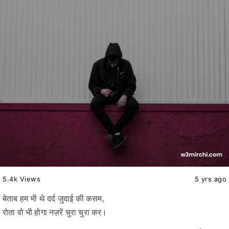
5.4k Views
5 yrs ago
बेताब हम भी थे दर्द जुदाई की कसम,
रोता वो भी होगा नज़रें चुरा चुरा कर।