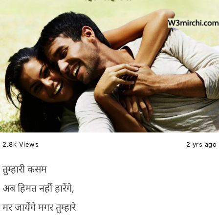
2.8k Views
2 yrs ago
तुम्हारी कसम
अब हिमत नहीं हारेंगे,
मर जायेंगे मगर तुम्हारे