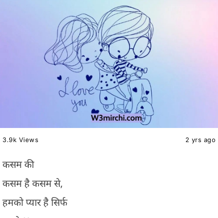
3.9k Views
2 yrs ago
कसम की
कसम है कसम से,
हमको प्यार है सिर्फ