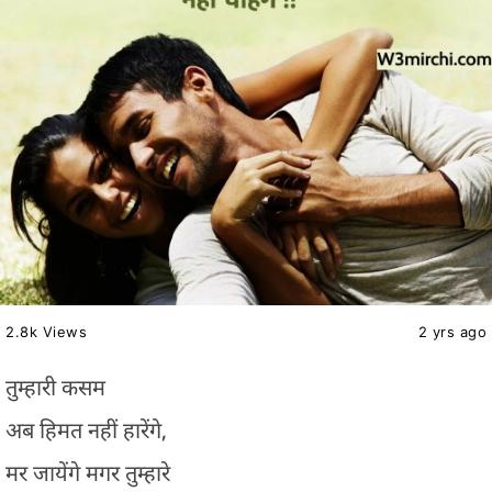
2.8k Views
2 yrs ago
तुम्हारी कसम
अब हिमत नहीं हारेंगे,
मर जायेंगे मगर तुम्हारे