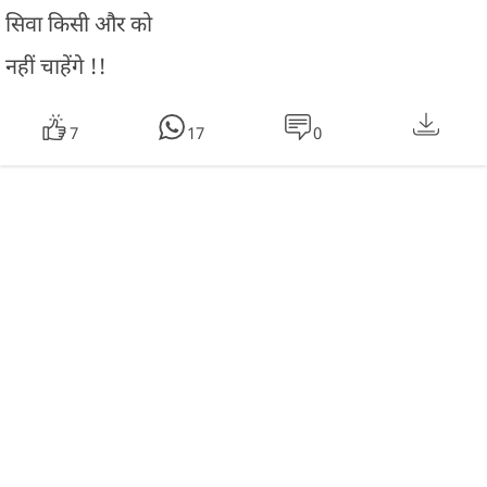
सिवा किसी और को
नहीं चाहेंगे !!
7
17
0