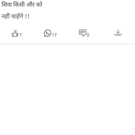
सिवा किसी और को
नहीं चाहेंगे !!
7
17
0