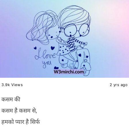
3.9k Views
2 yrs ago
कसम की
कसम है कसम से,
हमको प्यार है सिर्फ