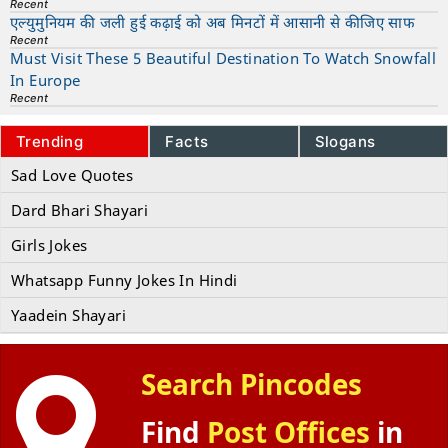
Recent
एल्युमुनियम की जली हुई कढ़ाई को अब मिनटों में आसानी से कीजिए साफ
Recent
Must Visit These 5 Beautiful Destination To Watch Snowfall
In Europe
Recent
Trending
Facts
Slogans
Sad Love Quotes
Dard Bhari Shayari
Girls Jokes
Whatsapp Funny Jokes In Hindi
Yaadein Shayari
Search Pincodes
Find
Post Offices
in