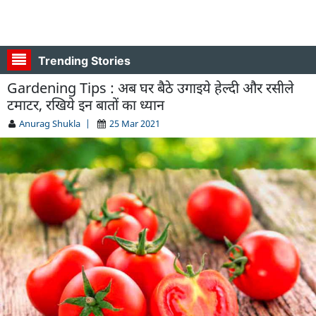
Trending Stories
Gardening Tips : अब घर बैठे उगाइये हेल्दी और रसीले
टमाटर, रखिये इन बातों का ध्यान
Anurag Shukla
|
25 Mar 2021