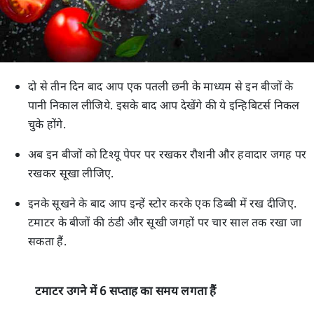
दो से तीन दिन बाद आप एक पतली छनी के माध्यम से इन बीजों के
पानी निकाल लीजिये. इसके बाद आप देखेंगे की ये इन्हिबिटर्स निकल
चुके होंगे.
अब इन बीजों को टिश्यू पेपर पर रखकर रौशनी और हवादार जगह पर
रखकर सूखा लीजिए.
इनके सूखने के बाद आप इन्हें स्टोर करके एक डिब्बी में रख दीजिए.
टमाटर के बीजों की ठंडी और सूखी जगहों पर चार साल तक रखा जा
सकता हैं.
टमाटर उगने में 6 सप्ताह का समय लगता हैं