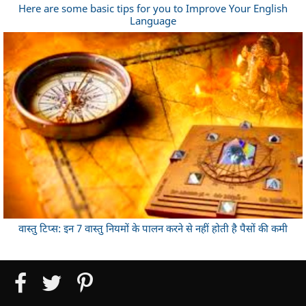
Here are some basic tips for you to Improve Your English
Language
वास्तु टिप्स: इन 7 वास्तु नियमों के पालन करने से नहीं होती है पैसों की कमी