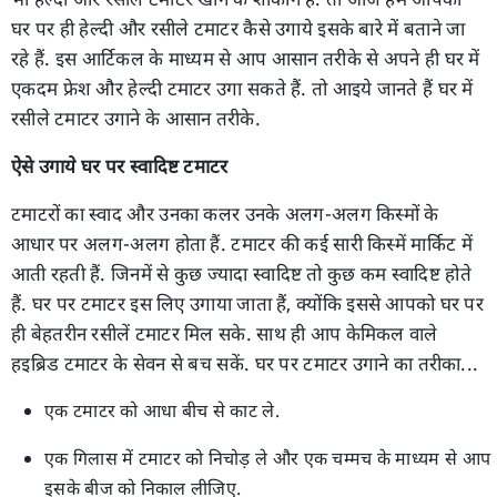
घर पर ही हेल्दी और रसीले टमाटर कैसे उगाये इसके बारे में बताने जा
रहे हैं. इस आर्टिकल के माध्यम से आप आसान तरीके से अपने ही घर में
एकदम फ्रेश और हेल्दी टमाटर उगा सकते हैं. तो आइये जानते हैं घर में
रसीले टमाटर उगाने के आसान तरीके.
ऐसे उगाये घर पर स्वादिष्ट टमाटर
टमाटरों का स्वाद और उनका कलर उनके अलग-अलग किस्मों के
आधार पर अलग-अलग होता हैं. टमाटर की कई सारी किस्में मार्किट में
आती रहती हैं. जिनमें से कुछ ज्यादा स्वादिष्ट तो कुछ कम स्वादिष्ट होते
हैं. घर पर टमाटर इस लिए उगाया जाता हैं, क्योंकि इससे आपको घर पर
ही बेहतरीन रसीलें टमाटर मिल सके. साथ ही आप केमिकल वाले
हइब्रिड टमाटर के सेवन से बच सकें. घर पर टमाटर उगाने का तरीका...
एक टमाटर को आधा बीच से काट ले.
एक गिलास में टमाटर को निचोड़ ले और एक चम्मच के माध्यम से आप
इसके बीज को निकाल लीजिए.