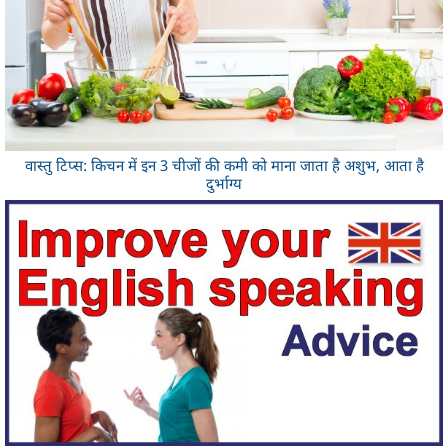
वास्तु टिप्स: किचन में इन 3 चीजों की कमी को माना जाता है अशुभ, आता है
दुर्भाग्य