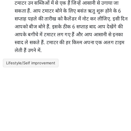
टमाटर उन सब्जिओं में से एक हैं जिन्हें आसानी से उगाया जा
सकता हैं. आप टमाटर बोने के लिए बसंत ऋतु शुरू होने के 6
सप्ताह पहले की तारीख को कैलेंडर में नोट कर लीजिए. इसी दिन
आपको बीज बोने हैं. इसके ठीक 6 सप्ताह बाद आप देखेंगे की
आपके बगीचे में टमाटर लग गए हैं और आप आसानी से इनका
स्वाद ले सकते हैं. टमाटर की हर किस्म अपना एक अलग टाइम
लेती हैं उगने में.
Lifestyle/Self improvement