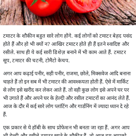
टमाटर के शौकीन बहुत सारे लोग होंगे. कई लोगों को टमाटर बेहद पसंद
होते हैं और हो भी क्यों न? आखिर टमाटर होते ही हैं इतने स्वादिष्ट और
रसीले. साथ ही ये कई सारी डिशेज़ बनाने में भी काम आते हैं. टमाटर
सूप, टमाटर की चटनी, टोमैटो केचप.
अगर आप कढ़ाई पनीर, सही पनीर, राजमा, छोले, मिक्सवेज आदि बनाना
चाहते हैं तो इन सब में भी टमाटर की आवश्कयता होती हैं. ऐसे में मार्किट
से लोग इसे खरीद कर लेकर आते हैं. तो वही कुछ लोग इसे अपने घर पर
भी उगाते हैं और अपने घर के हेल्दी और रसील टमाटरों का आनंद लेते हैं.
आज के दौर में कई सारे लोग प्लांटिंग और गार्डनिंग में ज्यादा ध्यान दे रहे
हैं.
एक प्रकार से ये हॉबी के साथ प्रोफेशन भी बनता जा रहा हैं. अगर आप
भी हेल्दी और रसीले टमाटर खाने के शौकीन हैं. तो आज हम आपको