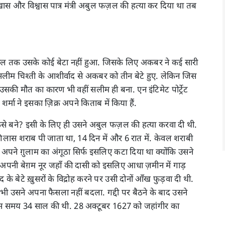
 ख़ास और विश्वास पात्र मंत्री अबुल फज़ल की हत्या कर दिया था तब
ाल तक उसके कोई बेटा नहीं हुआ. जिसके लिए अकबर ने कई सारी
लीम चिश्ती के आशीर्वाद से अकबर को तीन बेटे हुए. लेकिन जिस
ी मौत का कारण भी वहीं सलीम ही बना. एन इंटिमेट पोर्ट्रेट
शर्मा ने इसका ज़िक्र अपने किताब में किया हैं.
 कैसे बने? इसी के लिए ही उसने अबुल फज़ल की हत्या करवा दी थी.
गिलास शराब पी जाता था, 14 दिन में और 6 रात में. केवल शराबी
ने अपने ग़ुलाम का अंगूठा सिर्फ इसलिए कटा दिया था क्योंकि उसने
, अपनी बेग़म नूर जहाँ की दासी को इसलिए आधा ज़मीन में गाड़
 के बेटे ख़ुसरों के विद्रोह करने पर उसी दोनों आँख फुड़वा दी थी.
भी उसने अपना फैसला नहीं बदला. गद्दी पर बैठने के बाद उसने
 उस समय 34 साल की थी. 28 अक्टूबर 1627 को जहांगीर का