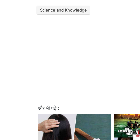
Science and Knowledge
और भी पढ़ें :