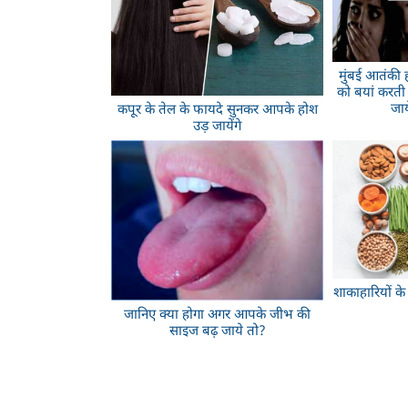
मुंबई आतंकी
को बयां करती 
जा
कपूर के तेल के फायदे सुनकर आपके होश
उड़ जायेंगे
शाकाहारियों के 
जानिए क्या होगा अगर आपके जीभ की
साइज बढ़ जाये तो?