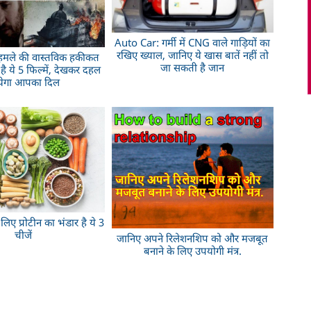
Auto Car: गर्मी में CNG वाले गाड़ियों का
रखिए ख्याल, जानिए ये खास बातें नहीं तो
 हमले की वास्तविक हकीकत
जा सकती है जान
है ये 5 फिल्में, देखकर दहल
येगा आपका दिल
लिए प्रोटीन का भंडार है ये 3
चीजें
जानिए अपने रिलेशनशिप को और मजबूत
बनाने के लिए उपयोगी मंत्र.