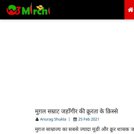
मुग़ल सम्राट जहाँगीर की क्रूरता के क़िस्से
Anurag Shukla
|
25 Feb 2021
मुग़ल साम्राज्य का सबसे ज्यादा मूडी और क्रूर शास