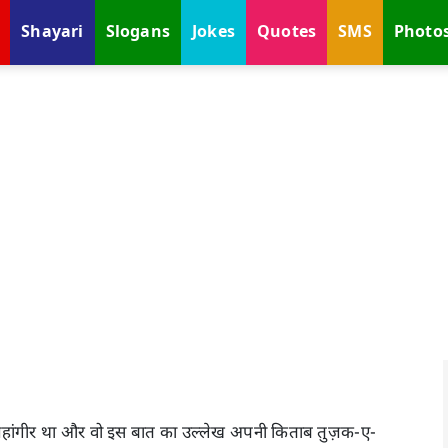
Shayari
Slogans
Jokes
Quotes
SMS
Photo
क जहांगीर था और वो इस बात का उल्लेख अपनी किताब तुज़क-ए-