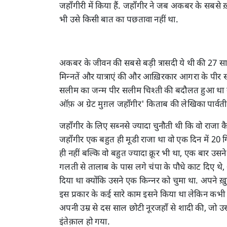
जहाँगीरी में किया हैं. जहाँगीर ने जब अकबर के सबसे
भी उसे किसी बात का पछतावा नहीं था.
अकबर के जीवन की सबसे बड़ी त्रासदी ये थी की 27 स
मिन्नतें और यात्राएं की और आख़िरकार आगरा के पीर स
सलीम का जन्म पीर सलीम चिश्ती की बदौलत हुआ था उसक
ऑफ़ अ ग्रेट मुग़ल जहाँगीर' किताब की लेखिका पार्वती 
जहाँगीर के लिए सब्नसे ज्यादा चुनौती थी कि वो राजा
जहाँगीर एक बहुत ही मूडी राजा था वो एक दिन में 20 
ही नहीं बल्कि वो बहुत ज्यादा क्रूर भी था, एक बार उस
गलती से तालाब के पास लगे चंपा के पौधे काट दिए थे
दिया था क्योंकि उसने एक किन्नर को चुमा था. अपने ख़ुद
इस प्रकार के कई सारे काम इसने किया था लेकिन कभी 
अपनी उम्र से दस साल छोटी नूरजहाँ से शादी की, जो
इंतेक़ाल हो गया.