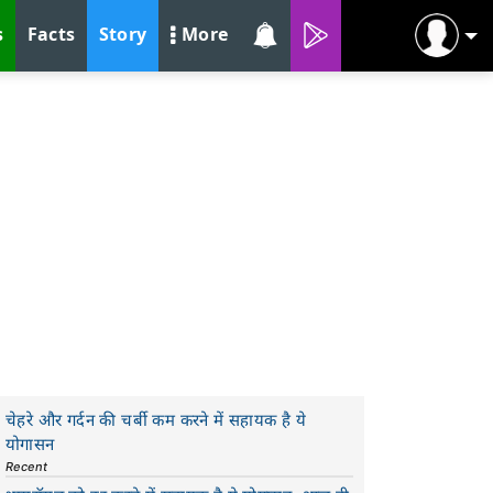
s
Facts
Story
More
चेहरे और गर्दन की चर्बी कम करने में सहायक है ये
योगासन
Recent