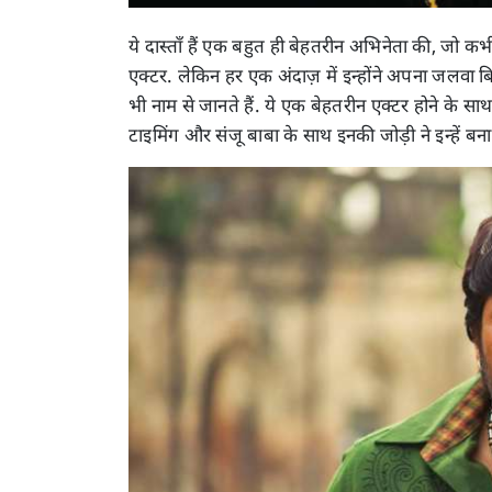
ये दास्ताँ हैं एक बहुत ही बेहतरीन अभिनेता की, जो 
एक्टर. लेकिन हर एक अंदाज़ में इन्होंने अपना जलवा बिखेर
भी नाम से जानते हैं. ये एक बेहतरीन एक्टर होने के सा
टाइमिंग और संजू बाबा के साथ इनकी जोड़ी ने इन्हें बना