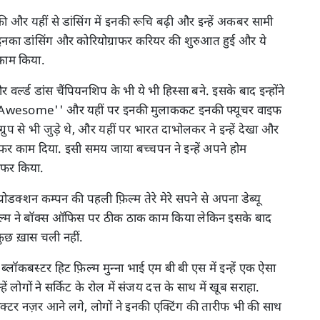
और यहीं से डांसिंग में इनकी रूचि बढ़ी और इन्हें अकबर सामी
 इनका डांसिंग और कोरियोग्राफर करियर की शुरुआत हुई और ये
 काम किया.
ल्ड डांस चैंपियनशिप के भी ये भी हिस्सा बने. इसके बाद इन्होंने
'Awesome'' और यहीं पर इनकी मुलाककट इनकी फ्यूचर वाइफ
 ग्रुप से भी जुड़े थे, और यहीं पर भारत दाभोलकर ने इन्हें देखा और
्राफर काम दिया. इसी समय जाया बच्चपन ने इन्हें अपने होम
ल ऑफर किया.
रोडक्शन कम्पन की पहली फ़िल्म तेरे मेरे सपने से अपना डेब्यू
.फ़िल्म ने बॉक्स ऑफिस पर ठीक ठाक काम किया लेकिन इसके बाद
ं कुछ ख़ास चली नहीं.
्लॉकबस्टर हिट फ़िल्म मुन्ना भाई एम बी बी एस में इन्हें एक ऐसा
ं लोगों ने सर्किट के रोल में संजय दत्त के साथ में खूब सराहा.
एक्टर नज़र आने लगे, लोगों ने इनकी एक्टिंग की तारीफ भी की साथ