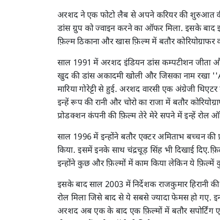
अरशद ने एक फोटो लैब से अपने करियर की शुरुआत की 
डांस ग्रुप को ज्वाइन करने का ऑफर मिला. इसके बाद
फ़िल्म ठिकाना और खास फ़िल्म में बतौर कोरियोग्राफर
साल 1991 में अरशद इंडियन डांस कम्पटीशन जीता और वर्
खुद की डांस अकादमी खोली और जिसका नाम रखा '
मारिया गोरेट्टी से हुई. अरशद वारसी एक अंग्रेजी थिएटर
इन्हें रूप की रानी और चोरो का राजा में बतौर कोरियोग
प्रोडक्शन कंपनी की फ़िल्म तेरे मेरे सपने में इन्हें रो
साल 1996 में इन्होंने बतौर एक्टर अमिताभ बच्चन की प्
किया. इसमें इनके साथ चंद्रचूड़ सिंह भी दिखाई दिए
इन्होंने कुछ और फ़िल्मों में काम किया लेकिन ये फ़िल्मे
इसके बाद साल 2003 में निर्देशक राजकुमार हिरानी की ब
रोल मिला जिसे बाद से ये सबसे ज्यादा फेमस हो गए. इन्हे
अरशद अब एक के बाद एक फ़िल्मों में बतौर सपोर्टिंग 