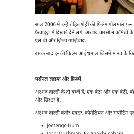
साल 2006 में इन्हें रोहित शेट्टी की फ़िल्म गोलमाल 
फ्रैंचाइज़ में दिखाई देने लगे. अरशद वारसी ने कॉमेड
एल बी और ज़िला गाज़िबाद.
इसके बाद इनकी फ़िल्म आई धमाल जिसमें मानव के किरदार
पर्सनल लाइफ और फ़िल्में
अरशद वारसी के दो बच्चें हैं, एक बेटा और एक बेटी. 
और सिस्टर हैं.
अरशद वारसी बतौर एक्टर, कॉमेडियन और सपोर्टिंग एक्
Jeetenge Hum
Jaani Dushman: Ek Anokhi Kahani