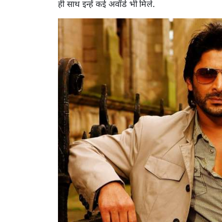
ही साथ इन्हें कई अवॉर्ड भी मिले.