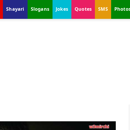
Shayari
Slogans
Jokes
Quotes
SMS
Photo