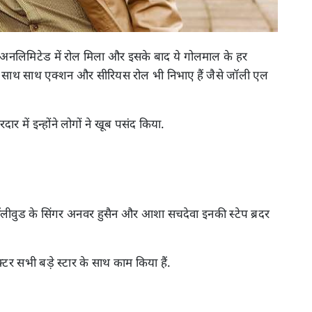
फन अनलिमिटेड में रोल मिला और इसके बाद ये गोलमाल के हर
ी के साथ साथ एक्शन और सीरियस रोल भी निभाए हैं जैसे जॉली एल
 में इन्होंने लोगों ने खूब पसंद किया.
बॉलीवुड के सिंगर अनवर हुसैन और आशा सचदेवा इनकी स्टेप ब्रदर
टर सभी बड़े स्टार के साथ काम किया हैं.