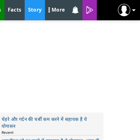
s
Facts
Story
More
चेहरे और गर्दन की चर्बी कम करने में सहायक है ये
योगासन
Recent