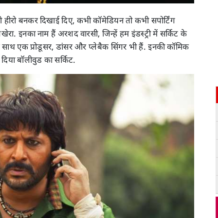
कभी हीरो बनकर दिखाई दिए, कभी कॉमेडियन तो कभी सपोर्टिंग
ा. इनका नाम हैं अरशद वारसी, जिन्हें हम इंडस्ट्री में सर्किट के
थ साथ एक प्रोडूसर, डांसर और प्लेबैक सिंगर भी हैं. इनकी कॉमिक
 दिया बॉलीवुड का सर्किट.