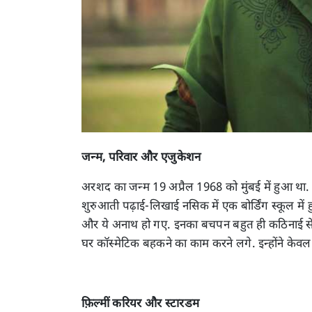
जन्म, परिवार और एजुकेशन
अरशद का जन्म 19 अप्रैल 1968 को मुंबई में हुआ थ
शुरुआती पढ़ाई-लिखाई नसिक में एक बोर्डिंग स्कूल में 
और ये अनाथ हो गए. इनका बचपन बहुत ही कठिनाई से ब
घर कॉस्मेटिक बहकने का काम करने लगे. इन्होंने के
फ़िल्मीं करियर और स्टारडम