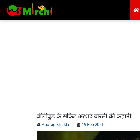
बॉलीवुड के सर्किट अरशद वारसी की कहानी
Anurag Shukla
|
19 Feb 2021