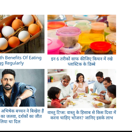
th Benefits Of Eating
इन 6 तरीकों साफ कीजिए किचन में रखे
gg Regularly
प्लास्टिक के डिब्बे
ं अभिषेक बच्चन ने बिखेरा हैं
वास्तु टिप्स: वास्तु के हिसाब से किस दिशा में
 का जलवा, दर्शकों का जीत
करना चाहिए भोजन? जानिए इसके लाभ
लिया था दिल