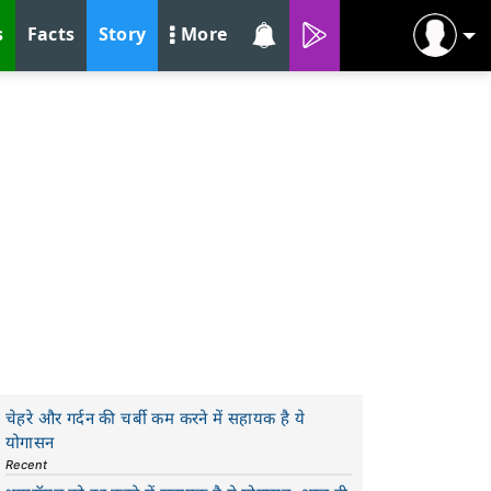
s
Facts
Story
More
चेहरे और गर्दन की चर्बी कम करने में सहायक है ये
योगासन
Recent