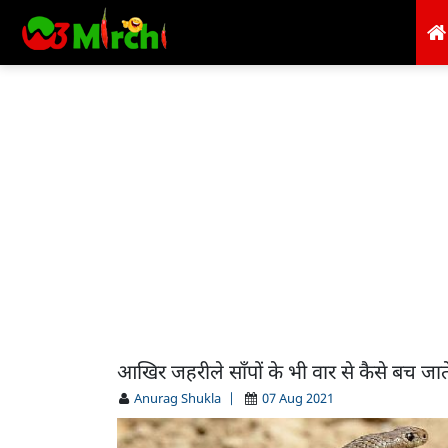
आखिर जहरीले साँपों के भी वार से कैसे बच जाते ह
Anurag Shukla
|
07 Aug 2021