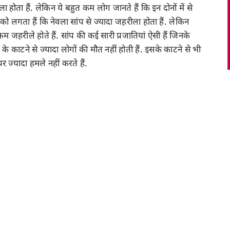
ोता हैं. लेकिन ये बहुत कम लोग जानते हैं कि इन दोनों में से
 को लगता हैं कि नेवला सांप से ज्यादा जहरीला होता हैं. लेकिन
 जहरीले होते हैं. सांप की कई सारी प्रजातियां ऐसी हैं जिनके
े काटने से ज्यादा लोगों की मौत नहीं होती हैं. इसके काटने से भी
पर ज्यादा हमले नहीं करते हैं.