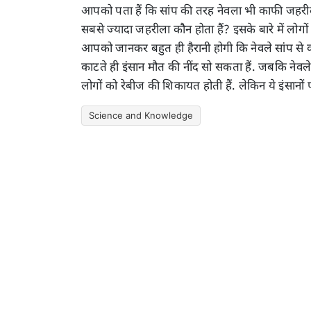
आपको पता हैं कि सांप की तरह नेवला भी काफी जहरीला ह
सबसे ज्यादा जहरीला कौन होता हैं? इसके बारे में लोगों
आपको जानकर बहुत ही हैरानी होगी कि नेवले सांप से कम
काटते ही इंसान मौत की नींद सो सकता हैं. जबकि नेवले क
लोगों को रेबीज की शिकायत होती हैं. लेकिन ये इंसानों 
Science and Knowledge