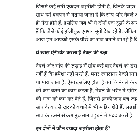
जिसमें कई सारी एकदम जहरीली होती हैं. जिनके जहर 
साथ हमें बचपन से बताया जाता हैं कि सांप और नेवले आप
ही पैदा होते हैं. इसलिए जब भी ये दोनों एक दूसरे के
हैं कि जैसे कोई हॉलीवुड एक्शन मूवी देख रहे हैं. ल
आज हम आपको इसके पीछे का राज बताने जा रहे हैं कि ऐ
ये खास एंटीडोट करता हैं नेवले की रक्षा
नेवले और सांप की लड़ाई में सांप कई बार नेवले को डंस
नहीं हैं कि हमेशा नहीं मरते हैं. मगर ज्यादातर नेवले सा
या मारा जाता हैं. ऐसा इसलिए होता हैं क्योंकि नेवले क
को कम करने का काम करता हैं. नेवले के शरीर में एसिट्ल
की मात्रा को कम कर देते हैं. जिससे इनकी जान बच जाती 
सांप के वार से खुदको बचाने में भी माहिर होते हैं. ल
सांप के डसने से कम नुकसान पहुंचने में मदद करते हैं.
इन दोनों में कौन ज्यादा जहरीला होता हैं?