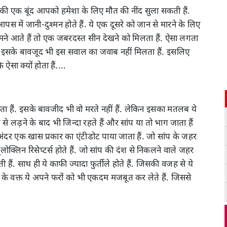
की एक बूंद आपको हमेशा के लिए मौत की नींद सुला सकती हैं.
स में जानी-दुश्मन होते हैं. ये एक दूसरे को जान से मारने के लिए
 सामने आते हैं तो एक जबरदस्त सीन देखने को मिलता हैं. ऐसा लगता
ेकिन इसके बावजूद भी इस सवाल का जवाब नहीं मिलता हैं. इसलिए
सा क्यों होता हैं....
ता हैं. इसके बावजीद भी वो मरते नहीं हैं. लेकिन इसका मतलब ये
ंप से लड़ने के बाद भी जिन्दा रहते हैं और सांप या तो भाग जाता हैं
े अंदर एक खास प्रकार का एंटीडोट पाया जाता हैं. जो सांप के जहर
ोक्लिन रिसेप्टर्स होते हैं. जो सांप की दंश से निकलने वाले जहर
हैं. साथ ही ये काफी ज्यादा फुर्तीले होते हैं. जिसकी वजह से ये
ड़ाई के वक्त ये अपने फरों को भी एकदम मजबूत कर लेते हैं. जिससे