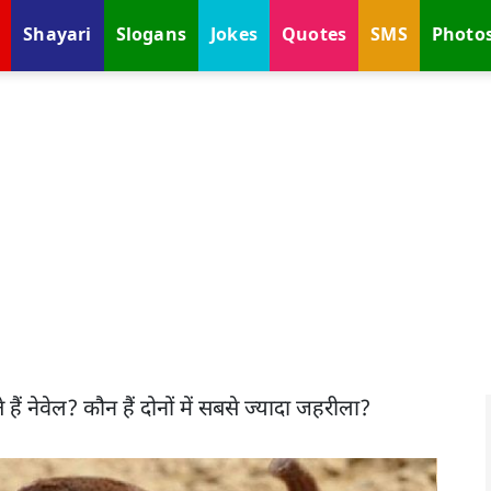
Shayari
Slogans
Jokes
Quotes
SMS
Photo
ैं नेवेल? कौन हैं दोनों में सबसे ज्यादा जहरीला?