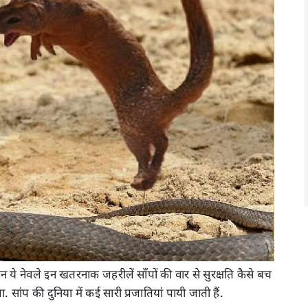
ये नेवले इन खतरनाक जहरीलें साँपों की वार से सुरक्षति कैसे बच
सांप की दुनिया में कई सारी प्रजातियां पायी जाती हैं.