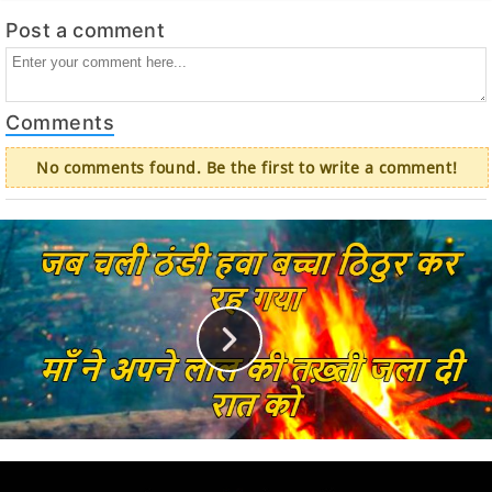
Post a comment
Comments
No comments found. Be the first to write a comment!