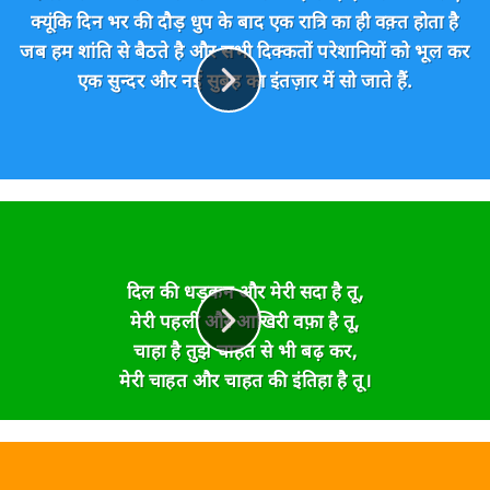
क्यूंकि दिन भर की दौड़ धुप के बाद एक रात्रि का ही वक़्त होता है
जब हम शांति से बैठते है और सभी दिक्कतों परेशानियों को भूल कर
एक सुन्दर और नई सुबह का इंतज़ार में सो जाते हैं.
दिल की धड़कन और मेरी सदा है तू,
मेरी पहली और आखिरी वफ़ा है तू,
चाहा है तुझे चाहत से भी बढ़ कर,
मेरी चाहत और चाहत की इंतिहा है तू।