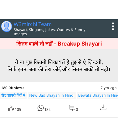
W3mirchi Team
Shayari, Slogans, Jokes, Quotes & Funny
Images
सितम बाक़ी तो नहीं - Breakup Shayari
ये ना पूछ कितनी शिकायतें हैं तुझसे ऐ ज़िन्दगी,
सिर्फ इतना बता की तेरा कोई और सितम बाक़ी तो नहीं।
180.9k views
7 yrs ago
सैड शायरी हिंदी में
New Sad Shayari In Hindi
Bewafa Shayari In Hin
105
132
0