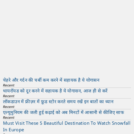
चेहरे और गर्दन की चर्बी कम करने में सहायक है ये योगासन
Recent
थायरॉयड को दूर करने में सहायक है ये योगासन, आज ही से करें
Recent
लॉकडाउन में फ्रीज़र में फ़ूड स्टोर करते समय रखें इन बातों का ध्यान
Recent
एल्युमुनियम की जली हुई कढ़ाई को अब मिनटों में आसानी से कीजिए साफ
Recent
Must Visit These 5 Beautiful Destination To Watch Snowfall
In Europe