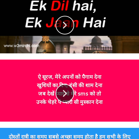
ऐ सूरज, मेरे अपनों को पैगाम देना
खुशियों का दिन, हंसी की शाम देना
जब देखें प्यार से मेरे sms को तो
उनके चेहरे पे प्यारी सी मुस्कान देना
दोस्तों रात्री का समय सबसे अच्छा समय होता है हम सभी के लिए