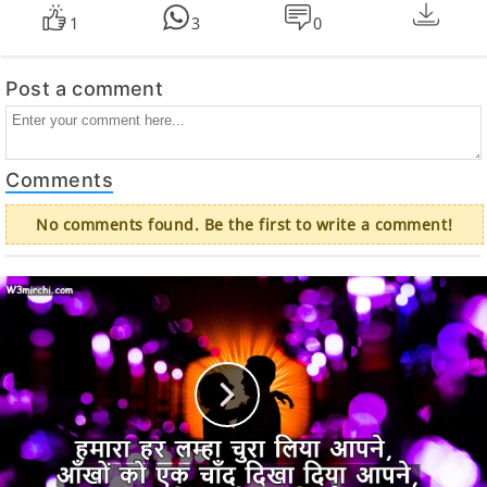
1
3
0
Post a comment
Comments
No comments found. Be the first to write a comment!