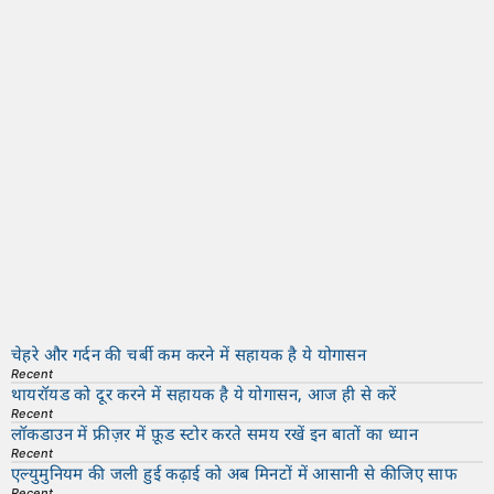
चेहरे और गर्दन की चर्बी कम करने में सहायक है ये योगासन
Recent
थायरॉयड को दूर करने में सहायक है ये योगासन, आज ही से करें
Recent
लॉकडाउन में फ्रीज़र में फ़ूड स्टोर करते समय रखें इन बातों का ध्यान
Recent
एल्युमुनियम की जली हुई कढ़ाई को अब मिनटों में आसानी से कीजिए साफ
Recent