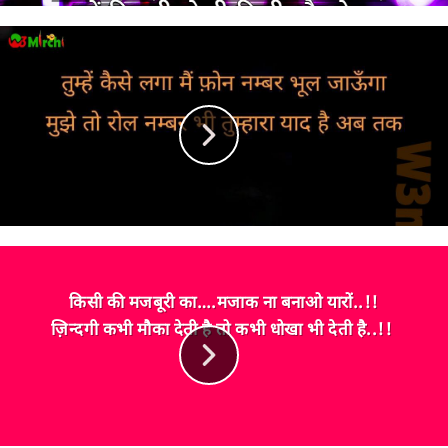
किसी की मजबूरी का….मजाक ना बनाओ यारों..!!
ज़िन्दगी कभी मौका देती है तो कभी धोखा भी देती है..!!