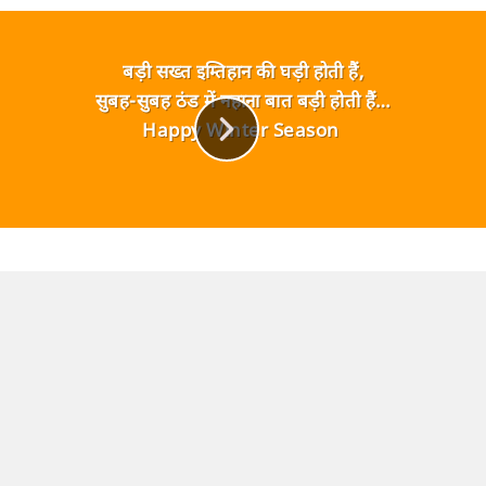
बड़ी सख्त इम्तिहान की घड़ी होती हैं,
सुबह-सुबह ठंड में नहाना बात बड़ी होती हैं…
Happy Winter Season