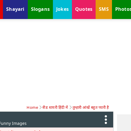
Shayari
Slogans
Jokes
Quotes
SMS
Photo
Home
सैड शायरी हिंदी में
तुम्हारी आंखें बहुत प्यारी है
 Funny Images