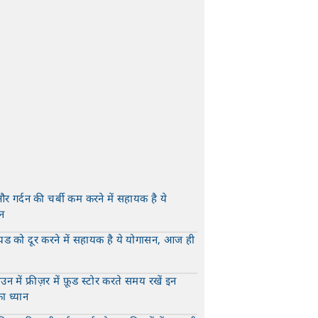
और गर्दन की चर्बी कम करने में सहायक है ये
न
t
यड को दूर करने में सहायक है ये योगासन, आज ही
t
न में फ्रीज़र में फ़ूड स्टोर करते समय रखें इन
का ध्यान
t