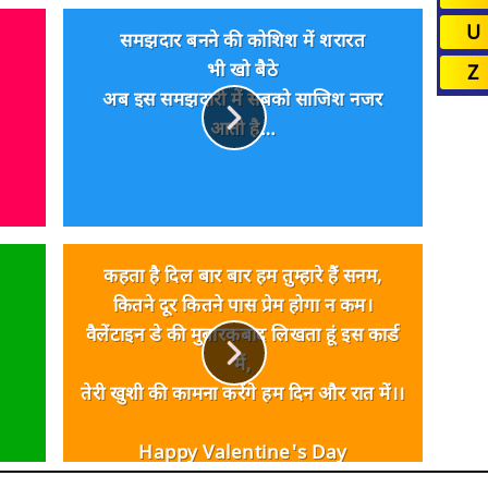
U
समझदार बनने की कोशिश में शरारत
भी खो बैठे
Z
अब इस समझदारी में सबको साजिश नजर
आती है…
कहता है दिल बार बार हम तुम्हारे हैं सनम,
कितने दूर कितने पास प्रेम होगा न कम।
वैलेंटाइन डे की मुबारकबाद लिखता हूं इस कार्ड
में,
तेरी खुशी की कामना करेंगे हम दिन और रात में।।
Happy Valentine's Day