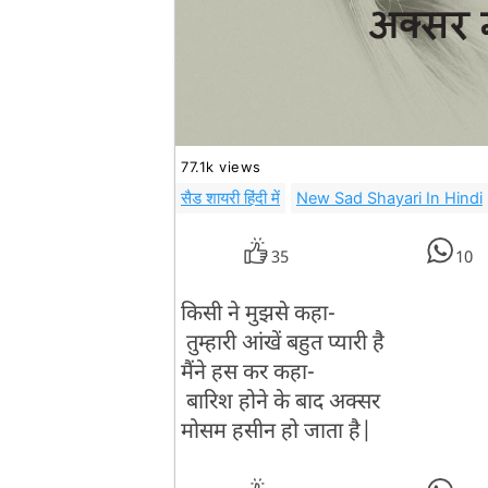
77.1k views
सैड शायरी हिंदी में
New Sad Shayari In Hindi
35
10
किसी ने मुझसे कहा-
तुम्हारी आंखें बहुत प्यारी है
मैंने हस कर कहा-
बारिश होने के बाद अक्सर
मोसम हसीन हो जाता है|