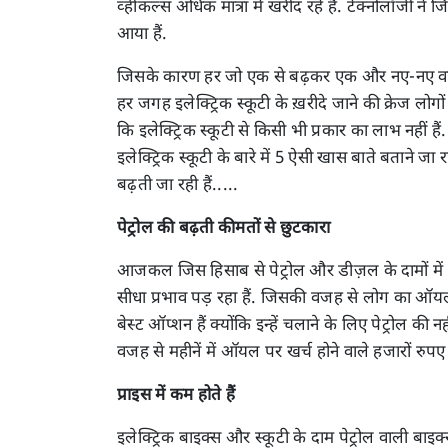
व्हीकल्स अधिक मात्रा में खरीद रहे हैं. टेक्नोलॉजी ने 
आया हैं.
जिसके कारण हर जो एक से बढ़कर एक और नए-नए वाहन ब
हर जगह इलेक्ट्रिक स्कूटी के ख़रीदे जाने की क्रेज लोगों
कि इलेक्ट्रिक स्कूटी से किसी भी प्रकार का लाभ नहीं
इलेक्ट्रिक स्कूटी के बारे में 5 ऐसी खास बाते बताने जा 
बढ़ती जा रही हैं.....
पेट्रोल की बढ़ती कीमतों से छुटकारा
आजकल जिस हिसाब से पेट्रोल और डीज़ल के दामों में ते
सीधा प्रभाव पड़ रहा हैं. जिसकी वजह से लोग का ऑयल 
बेस्ट ऑप्शन हैं क्योंकि इन्हें चलाने के लिए पेट्रोल की 
वजह से महीनें में ऑयल पर खर्च होने वाले हजारों रुपए 
प्राइस में कम होते हैं
इलेक्ट्रिक बाइक्स और स्कूटी के दाम पेट्रोल वाली 