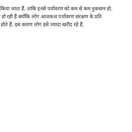
 किया जाता हैं. ताकि इनसे पर्यावरण को कम से कम नुकसान हो.
 रही हैं क्योंकि लोग आजकल पर्यावरण संरक्षण के प्रति
 होते हैं. इस कारण लोग इसे ज्यादा खरीद रहे हैं.