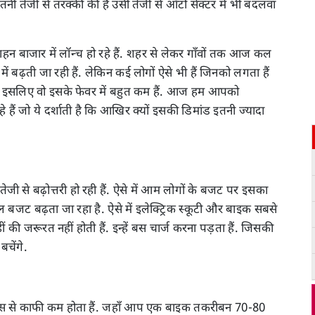
जितनी तेजी से तरक्की की हैं उसी तेजी से ऑटो सेक्टर में भी बदलवा
ाजार में लॉन्च हो रहे हैं. शहर से लेकर गाँवों तक आज कल
 में बढ़ती जा रही हैं. लेकिन कई लोगों ऐसे भी हैं जिनको लगता हैं
 हैं. इसलिए वो इसके फेवर में बहुत कम हैं. आज हम आपको
रहे हैं जो ये दर्शाती है कि आखिर क्यों इसकी डिमांड इतनी ज्यादा
जी से बढ़ोत्तरी हो रही हैं. ऐसे में आम लोगों के बजट पर इसका
बजट बढ़ता जा रहा है. ऐसे में इलेक्ट्रिक स्कूटी और बाइक सबसे
नहीं की जरूरत नहीं होती हैं. इन्हें बस चार्ज करना पड़ता हैं. जिसकी
बचेंगे.
बाइक्स से काफी कम होता हैं. जहाँ आप एक बाइक तकरीबन 70-80