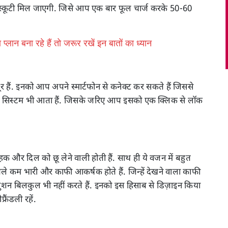
े स्कूटी मिल जाएगी. जिसे आप एक बार फूल चार्ज करके 50-60
ान बना रहे हैं तो जरूर रखें इन बातों का ध्यान
र हैं. इनको आप अपने स्मार्टफोन से कनेक्ट कर सकते हैं जिससे
मोट सिस्टम भी आता हैं. जिसके जरिए आप इसको एक क्लिक से लॉक
क और दिल को छू लेने वाली होती हैं. साथ ही ये वजन में बहुत
बले कम भारी और काफी आकर्षक होते हैं. जिन्हें देखने वाला काफी
ॉलुशन बिलकुल भी नहीं करते हैं. इनको इस हिसाब से डिज़ाइन किया
्रैंडली रहें.