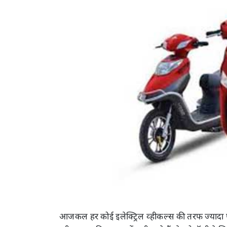
आजकल हर कोई इलेक्ट्रिल व्हीकल्स की तरफ ज्यादा फो