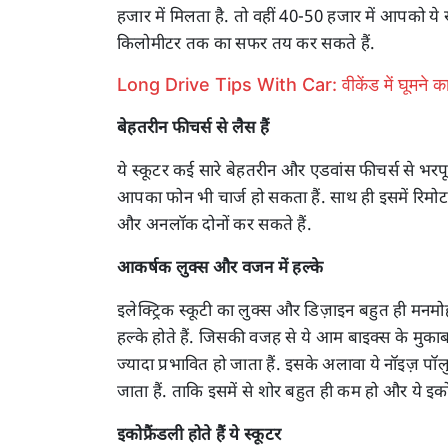
हजार में मिलता है. तो वहीं 40-50 हजार में आपको य
किलोमीटर तक का सफर तय कर सकते हैं.
Long Drive Tips With Car: वीकेंड में घूमने का प्ल
बेहतरीन फीचर्स से लैस हैं
ये स्कूटर कई सारे बेहतरीन और एडवांस फीचर्स से भरपू
आपका फोन भी चार्ज हो सकता हैं. साथ ही इसमें रि
और अनलॉक दोनों कर सकते हैं.
आकर्षक लुक्स और वजन में हल्के
इलेक्ट्रिक स्कूटी का लुक्स और डिज़ाइन बहुत ही मनमोह
हल्के होते हैं. जिसकी वजह से ये आम बाइक्स के मुका
ज्यादा प्रभावित हो जाता हैं. इसके अलावा ये नॉइज़ प
जाता हैं. ताकि इसमें से शोर बहुत ही कम हो और ये इकोफ
इकोफ्रैंडली होते हैं ये स्कूटर