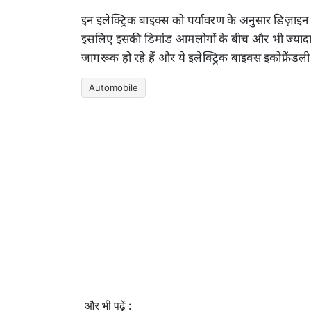
इन इलेक्ट्रिक बाइक्स को पर्यावरण के अनुसार डिज़ाइन
इसलिए इसकी डिमांड आमलोगों के बीच और भी ज्यादा हो
जागरूक हो रहे हैं और ये इलेक्ट्रिक बाइक्स इकोफ्रैंडली
Automobile
और भी पढ़ें :