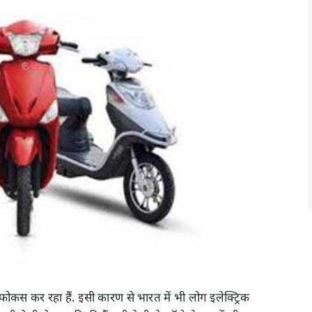
कस कर रहा हैं. इसी कारण से भारत में भी लोग इलेक्ट्रिक