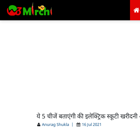
ये 5 चीजें बताएंगी की इलेक्ट्रिक स्कूटी खरीदनी 
Anurag Shukla
|
16 Jul 2021