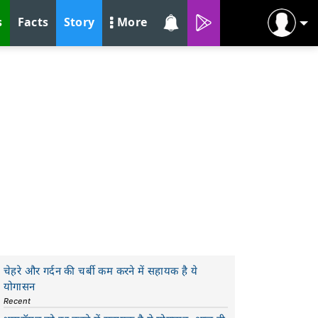
s
Facts
Story
More
चेहरे और गर्दन की चर्बी कम करने में सहायक है ये
योगासन
Recent