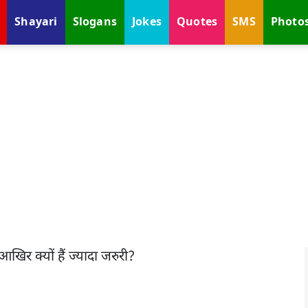
Shayari
Slogans
Jokes
Quotes
SMS
Photo
आखिर क्यों हैं ज्यादा जरुरी?