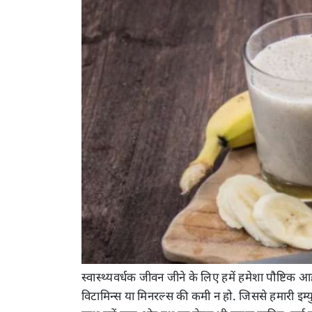
स्वास्थ्यवर्धक जीवन जीने के लिए हमें हमेशा पौष्टिक 
विटामिन्स या मिनरल्स की कमी न हो. जिससे हमारी इम्युन