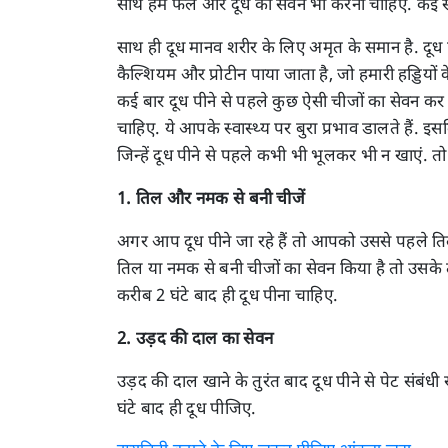
साथ हमें फल ओर दूध का सेवन भी करना चाहिए. कई सा
साथ ही दूध मानव शरीर के लिए अमृत के समान है. दूध पी
कैल्शियम और प्रोटीन पाया जाता है, जो हमारी हड्डिय
कई बार दूध पीने से पहले कुछ ऐसी चीजों का सेवन कर लेत
चाहिए. ये आपके स्वास्थ्य पर बुरा प्रभाव डालते हैं. 
जिन्हें दूध पीने से पहले कभी भी भूलकर भी न खाएं. तो
1. तिल और नमक से बनी चीजें
अगर आप दूध पीने जा रहे हैं तो आपको उससे पहले त
तिल या नमक से बनी चीजों का सेवन किया है तो उसके त
करीब 2 घंटे बाद ही दूध पीना चाहिए.
2. उड़द की दाल का सेवन
उड़द की दाल खाने के तुरंत बाद दूध पीने से पेट संबं
घंटे बाद ही दूध पीजिए.