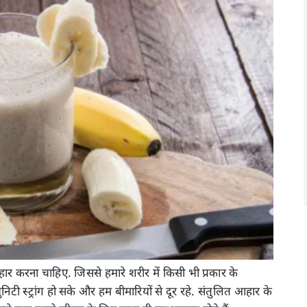
आहार करना चाहिए. जिससे हमारे शरीर में किसी भी प्रकार के
िटी स्ट्रांग हो सके और हम बीमारियों से दूर रहे. संतुलित आहार के