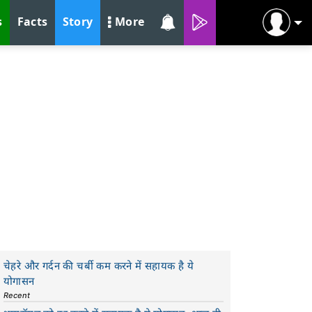
s
Facts
Story
More
चेहरे और गर्दन की चर्बी कम करने में सहायक है ये
योगासन
Recent