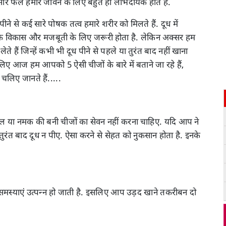
रे फल हमारे जीवन के लिए बहुत ही लाभदायक होते हैं.
ने से कई सारे पोषक तत्व हमारे शरीर को मिलते हैं. दूध में
ों के विकास और मजबूती के लिए जरूरी होता है. लेकिन अक्सर हम
े हैं जिन्हें कभी भी दूध पीने से पहले या तुरंत बाद नहीं खाना
इसलिए आज हम आपको 5 ऐसी चीजों के बारे में बताने जा रहे हैं,
 चलिए जानते हैं.....
िल या नमक की बनी चीजों का सेवन नहीं करना चाहिए. यदि आप ने
ुरंत बाद दूध न पीए. ऐसा करने से सेहत को नुकसान होता है. इनके
धी समस्याएं उत्पन्न हो जाती है. इसलिए आप उड़द खाने तकरीबन दो