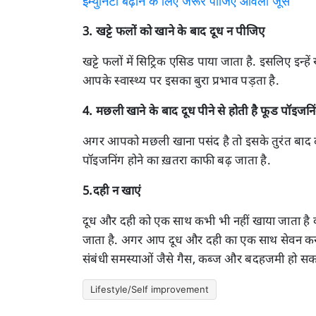
इम्युनिटी बढ़ाने के लिए जरूर पीजिए आंवला जूस
3. खट्टे फलों को खाने के बाद दूध न पीजिए
खट्टे फलों में सिट्रिक एसिड पाया जाता है. इसलिए इन्हे
आपके स्वास्थ्य पर इसका बुरा प्रभाव पड़ता है.
4. मछली खाने के बाद दूध पीने से होती है फूड पॉइजनि
अगर आपको मछली खाना पसंद है तो इसके तुरंत बाद 
पॉइजनिंग होने का ख़तरा काफी बढ़ जाता है.
5.दही न खाएं
दूध और दही को एक साथ कभी भी नहीं खाया जाता है क
जाता है. अगर आप दूध और दही का एक साथ सेवन करते 
संबंधी समस्याओं जैसे गैस, कब्ज और बदहजमी हो सक
Lifestyle/Self improvement