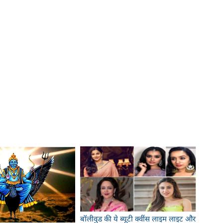
बॉलीवुड की ये ब्यूटी क्वींस लाइम लाइट और