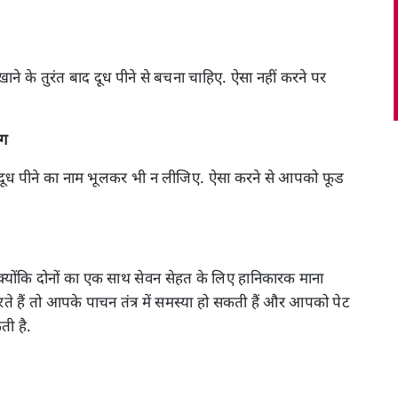
ं खाने के तुरंत बाद दूध पीने से बचना चाहिए. ऐसा नहीं करने पर
ंग
दूध पीने का नाम भूलकर भी न लीजिए. ऐसा करने से आपको फूड
्योंकि दोनों का एक साथ सेवन सेहत के लिए हानिकारक माना
हैं तो आपके पाचन तंत्र में समस्या हो सकती हैं और आपको पेट
ती है.