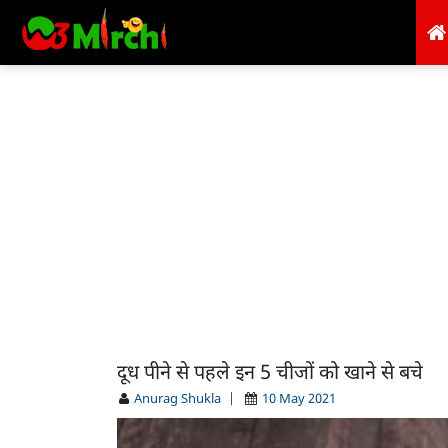
दूध पीने से पहले इन 5 चीजों को खाने से बचे
Anurag Shukla
|
10 May 2021