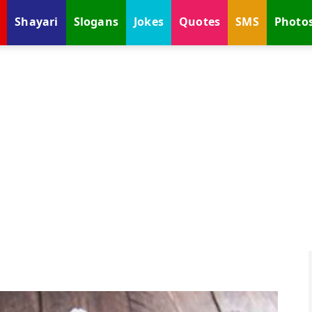
Shayari
Slogans
Jokes
Quotes
SMS
Photo