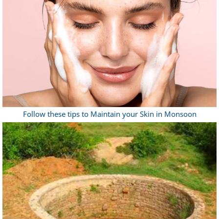
Follow these tips to Maintain your Skin in Monsoon