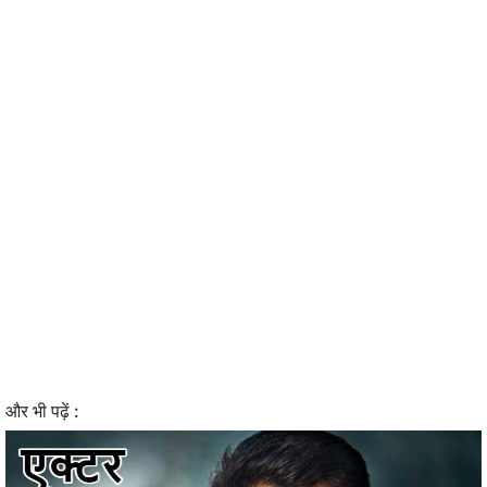
और भी पढ़ें :