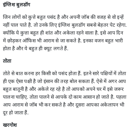
इंग्लिश बुलडॉग
जिन लोगों को कुत्ते बहुत पसंद है और अपनी जॉब की वजह से वो इन्हें
नहीं पाल पाते है. तो उनके लिए इंग्लिश बुलडॉग सबसे बेहतर पेट रहेगा.
क्योंकि ये कुत्ता बहुत ही शांत और अकेला रहने वाला है. इसे आप दिन
में छोड़कर ऑफिस भी आराम से जा सकते है. इनका वजन बहुत भारी
होता है और ये बहुत ही क्यूट लगते हैं.
तोता
तोते से बात करना हर किसी को पसंद होता हैं. इतने सारे पक्षियों में तोता
ही एक ऐसा पक्षी है जो इंसान की तरह बोल सकता हैं. ऐसे में अगर आप
बहुत बातूनी है और अकेले रह रहे है तो आपको अपने घर में इसे जरूर
पालना चाहिए. तोता पालने से आपके दो काम आसान हो जाते है. पहला
आप आराम से जॉब भी कर सकते है और दूसरा आपका अकेलापन भी
दूर हो जाता हैं.
खरगोश