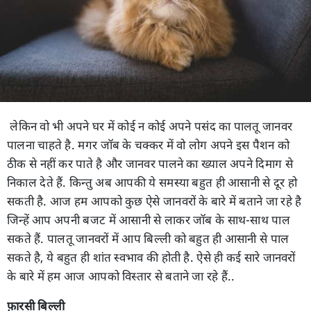
लेकिन वो भी अपने घर में कोई न कोई अपने पसंद का पालतू जानवर
पालना चाहते है. मगर जॉब के चक्कर में वो लोग अपने इस पैशन को
ठीक से नहीं कर पाते है और जानवर पालने का ख्याल अपने दिमाग से
निकाल देते हैं. किन्तु अब आपकी ये समस्या बहुत ही आसानी से दूर हो
सकती है. आज हम आपको कुछ ऐसे जानवरों के बारे में बताने जा रहे है
जिन्हें आप अपनी बजट में आसानी से लाकर जॉब के साथ-साथ पाल
सकते हैं. पालतू जानवरों में आप बिल्ली को बहुत ही आसानी से पाल
सकते है, ये बहुत ही शांत स्वभाव की होती है. ऐसे ही कई सारे जानवरों
के बारे में हम आज आपको विस्तार से बताने जा रहे हैं..
फ़ारसी बिल्ली