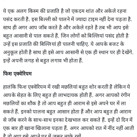
ये एक अलग किस्म की प्रजाति है जो एकदम शांत और अकेले रहना
पसंद करती है. इस बिल्ली को पालने में ज्यादा टाइम नहीं देना पड़ता है.
साथ ही अगर आप जॉब करते है और अकेले रहते है तब भी आप इसे
बहुत आसानी से पाल सकते हैं. जिन लोगों को बिल्लियां पसंद होती है
उन्हें इस प्रजाति की बिल्लियां ही पालनी चाहिए. ये आपके बजट के
अनुकूल होती है साथ ही इसे आप आसानी से एक ही स्थान पर ही देखेंगे.
इन्हें अपनी जगह से बहुत लगाव भी होता हैं.
फिश एक्वेरियम
हालंकि फिश एक्वेरियम में रखी मछलियां बहुत शोर करती है लेकिन ये
आपके सेहत के लिए बहुत ही लाभदायक होती हैं. अगर आपको रंगीन
मछलियों का शौक है तो आप बहुत ही आराम से इसे अपने घर में ला
सकते हैं. इनको पालना बहुत आसान होता हैं और आप बहुत ही आराम
से जॉब करने के साथ-साथ इनका देखभाल कर सकते हैं. इन्हें दो दिन में
एक बार ही खाना खिलाना पड़ता हैं. अगर आपको रात में नींद नहीं आती
है तो आप इसे अपने घर में जरूर लाके रखें.