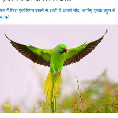
घर में फिश एक्वेरियम रखने से आती है अच्छी नींद, जानिए इसके बहुत से
फायदे