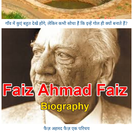
गाँव में कुएं बहुत देखें होंगे, लेकिन कभी सोचा हैं कि इन्हें गोल ही क्यों बनाते हैं?
फैज़ अहमद फैज़ एक परिचय