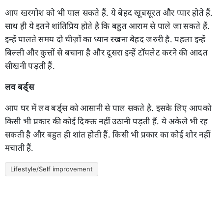
आप खरगोश को भी पाल सकते हैं. ये बेहद खूबसूरत और प्यार होते हैं.
साथ ही ये इतने शांतिप्रिय होते है कि बहुत आराम से पाले जा सकते हैं.
इन्हें पालते समय दो चीज़ों का ध्यान रखना बेहद जरुरी है. पहला इन्हें
बिल्ली और कुत्तों से बचाना है और दूसरा इन्हें टॉयलेट करने की आदत
सीखनी पड़ती हैं.
लव बर्ड्स
आप घर में लव बर्ड्स को आसानी से पाल सकते है. इसके लिए आपको
किसी भी प्रकार की कोई दिक्क्त नहीं उठानी पड़ती हैं. ये अकेले भी रह
सकती है और बहुत ही शांत होती हैं. किसी भी प्रकार का कोई शोर नहीं
मचाती हैं.
Lifestyle/Self improvement