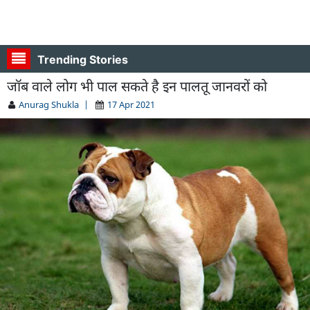
Trending Stories
जॉब वाले लोग भी पाल सकते है इन पालतू जानवरों को
Anurag Shukla
|
17 Apr 2021