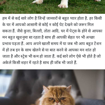
हम में से कई सारे लोग है जिन्हें जानवरों से बहुत प्यार होता है. हर किसी
के घर में आपको आसानी से कोई न कोई पेट देखने को जरूर मिल
सकता हैं. जैसे कुत्ता, बिल्ली, तोता आदि. घर में पेट्स के होने से आपका
मन बहुत खुशनुमा सा रहता है साथ ही आपकी सेहत पर भी अच्छा
प्रभाव पड़ता हैं. आप अपने खाली समय में या जब भी आप बहुत टेंशन
में हो तब इन के साथ खेलने से या बात करने से आपका मन शांत हो
जाता है और स्ट्रेस भी कम हो जाता हैं. कई सारे लोग ऐसे भी होते है जो
अकेले किसी शहर में रहते है साथ ही जॉब भी जाते हैं.