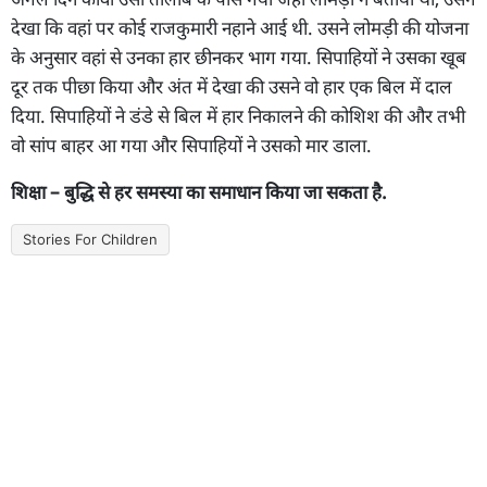
देखा कि वहां पर कोई राजकुमारी नहाने आई थी. उसने लोमड़ी की योजना
के अनुसार वहां से उनका हार छीनकर भाग गया. सिपाहियों ने उसका खूब
दूर तक पीछा किया और अंत में देखा की उसने वो हार एक बिल में दाल
दिया. सिपाहियों ने डंडे से बिल में हार निकालने की कोशिश की और तभी
वो सांप बाहर आ गया और सिपाहियों ने उसको मार डाला.
शिक्षा – बुद्धि से हर समस्या का समाधान किया जा सकता है.
Stories For Children