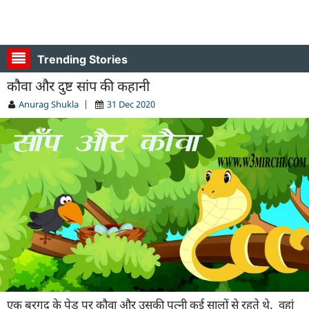
Trending Stories
कौवा और दुष्ट सांप की कहानी
Anurag Shukla
|
31 Dec 2020
एक बरगद के पेड़ पर कौवा और उसकी पत्नी कई सालों से रहते थे. वहां