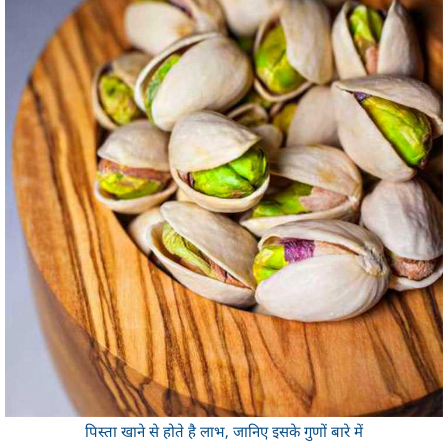
पिस्ता खाने से होते है लाभ, जानिए इसके गुणों बारे में