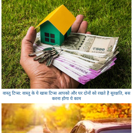
वास्तु टिप्स: वास्तु के ये खास टिप्स आपको और घर दोनों को रखते है सुरक्षति, बस
करना होगा ये काम