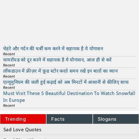
चेहरे और गर्दन की चर्बी कम करने में सहायक है ये योगासन
Recent
थायरॉयड को दूर करने में सहायक है ये योगासन, आज ही से करें
Recent
लॉकडाउन में फ्रीज़र में फ़ूड स्टोर करते समय रखें इन बातों का ध्यान
Recent
एल्युमुनियम की जली हुई कढ़ाई को अब मिनटों में आसानी से कीजिए साफ
Recent
Must Visit These 5 Beautiful Destination To Watch Snowfall
In Europe
Recent
Trending
Facts
Slogans
Sad Love Quotes