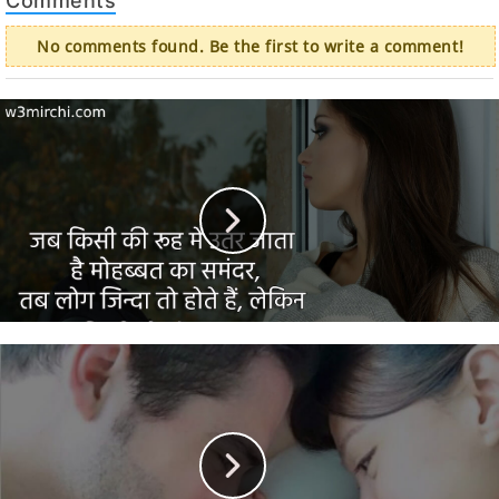
Comments
No comments found. Be the first to write a comment!