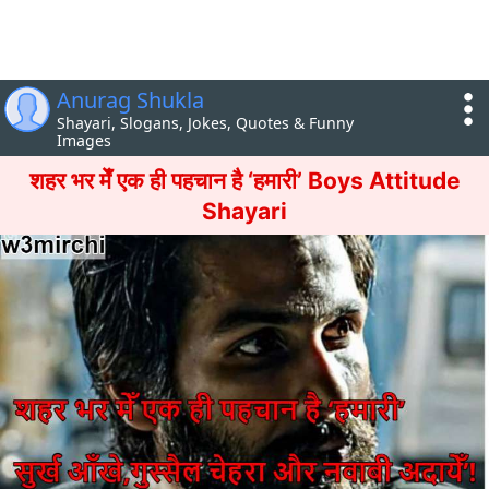
Anurag Shukla
Shayari, Slogans, Jokes, Quotes & Funny
Images
शहर भर मेँ एक ही पहचान है ‘हमारी’ Boys Attitude
Shayari