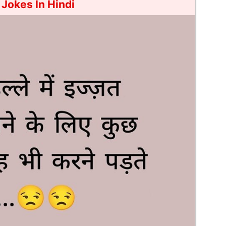
 Jokes In Hindi