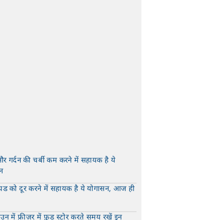
और गर्दन की चर्बी कम करने में सहायक है ये
न
t
यड को दूर करने में सहायक है ये योगासन, आज ही
t
न में फ्रीज़र में फ़ूड स्टोर करते समय रखें इन