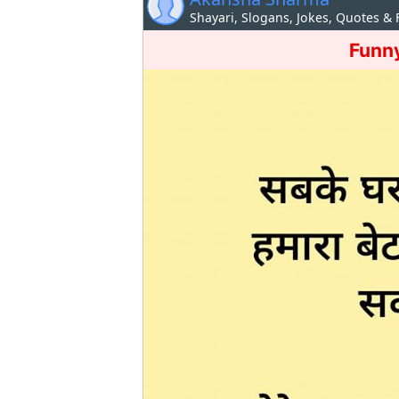
Shayari, Slogans, Jokes, Quotes &
Funny