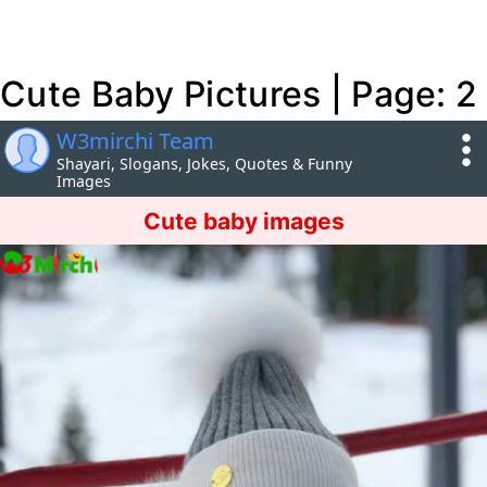
Cute Baby Pictures | Page: 2
W3mirchi Team
Shayari, Slogans, Jokes, Quotes & Funny
Images
Cute baby images