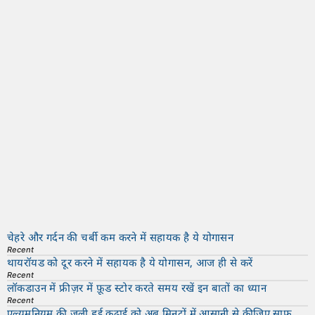
चेहरे और गर्दन की चर्बी कम करने में सहायक है ये योगासन
Recent
थायरॉयड को दूर करने में सहायक है ये योगासन, आज ही से करें
Recent
लॉकडाउन में फ्रीज़र में फ़ूड स्टोर करते समय रखें इन बातों का ध्यान
Recent
एल्युमुनियम की जली हुई कढ़ाई को अब मिनटों में आसानी से कीजिए साफ