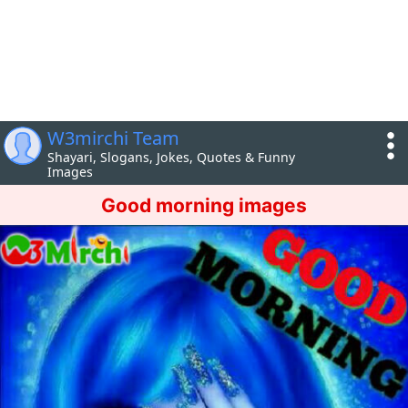
W3mirchi Team
Shayari, Slogans, Jokes, Quotes & Funny
Images
Good morning images