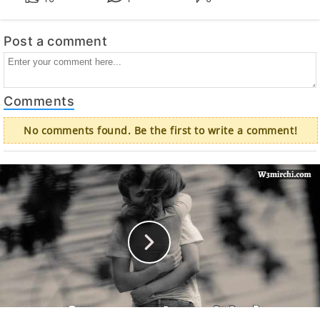
Post a comment
Comments
No comments found. Be the first to write a comment!