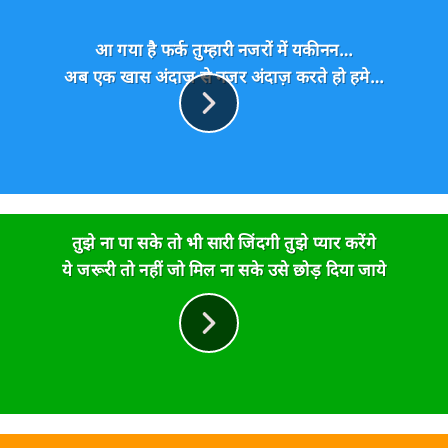
आ गया है फर्क तुम्हारी नजरों में यकीनन…
अब एक खास अंदाज़ से नजर अंदाज़ करते हो हमे…
तुझे ना पा सके तो भी सारी जिंदगी तुझे प्यार करेंगे
ये जरूरी तो नहीं जो मिल ना सके उसे छोड़ दिया जाये