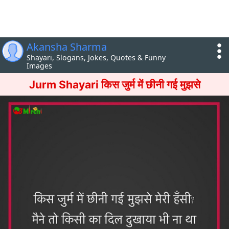
Akansha Sharma
Shayari, Slogans, Jokes, Quotes & Funny
Images
Jurm Shayari किस जुर्म में छीनी गई मुझसे