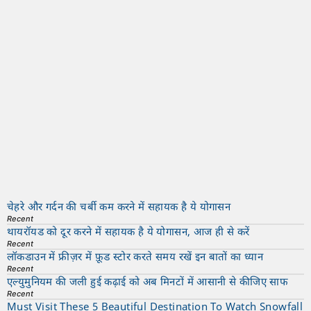
चेहरे और गर्दन की चर्बी कम करने में सहायक है ये योगासन
Recent
थायरॉयड को दूर करने में सहायक है ये योगासन, आज ही से करें
Recent
लॉकडाउन में फ्रीज़र में फ़ूड स्टोर करते समय रखें इन बातों का ध्यान
Recent
एल्युमुनियम की जली हुई कढ़ाई को अब मिनटों में आसानी से कीजिए साफ
Recent
Must Visit These 5 Beautiful Destination To Watch Snowfall