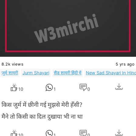
8.2k views
5 yrs ago
जुर्म शायरी
Jurm Shayari
सैड शायरी हिंदी में
New Sad Shayari In Hind
10
1
0
किस जुर्म में छीनी गई मुझसे मेरी हँसी?
मैने तो किसी का दिल दुखाया भी ना था
10
1
0