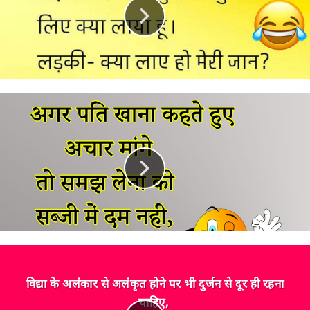
विद्या के अलंकार से अलंकृत होने पर भी दुर्जन से दूर ही रहना
चाहिए,