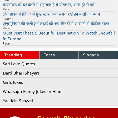
थायरॉयड को दूर करने में सहायक है ये योगासन, आज ही से करें
Recent
लॉकडाउन में फ्रीज़र में फ़ूड स्टोर करते समय रखें इन बातों का ध्यान
Recent
एल्युमुनियम की जली हुई कढ़ाई को अब मिनटों में आसानी से कीजिए साफ
Recent
Must Visit These 5 Beautiful Destination To Watch Snowfall
In Europe
Recent
Trending
Facts
Slogans
Sad Love Quotes
Dard Bhari Shayari
Girls Jokes
Whatsapp Funny Jokes In Hindi
Yaadein Shayari