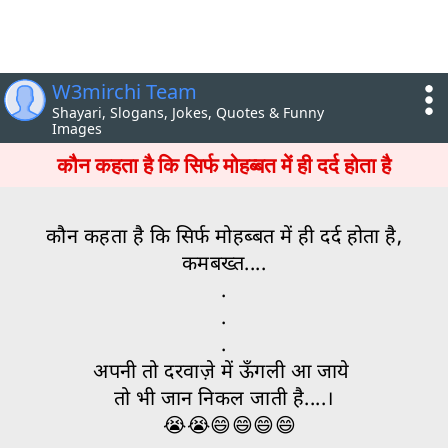
W3mirchi Team
Shayari, Slogans, Jokes, Quotes & Funny
Images
कौन कहता है कि सिर्फ मोहब्बत में ही दर्द होता है
कौन कहता है कि सिर्फ मोहब्बत में ही दर्द होता है,
कमबख्त....
.
.
.
अपनी तो दरवाज़े में ऊँगली आ जाये
तो भी जान निकल जाती है....।
😭😭😄😄😄😄