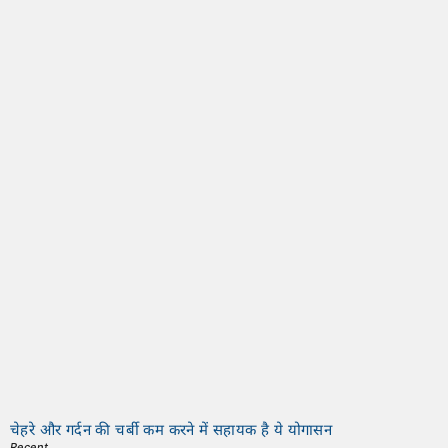
चेहरे और गर्दन की चर्बी कम करने में सहायक है ये योगासन
Recent