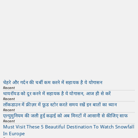
चेहरे और गर्दन की चर्बी कम करने में सहायक है ये योगासन
Recent
थायरॉयड को दूर करने में सहायक है ये योगासन, आज ही से करें
Recent
लॉकडाउन में फ्रीज़र में फ़ूड स्टोर करते समय रखें इन बातों का ध्यान
Recent
एल्युमुनियम की जली हुई कढ़ाई को अब मिनटों में आसानी से कीजिए साफ
Recent
Must Visit These 5 Beautiful Destination To Watch Snowfall
In Europe