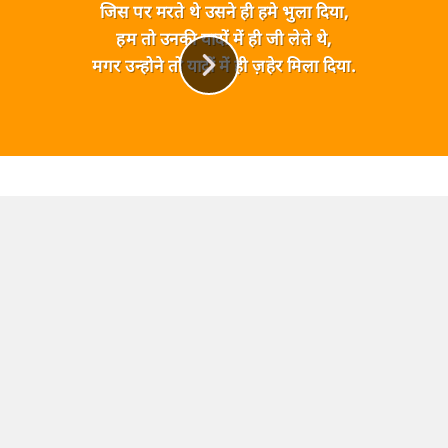
जिस पर मरते थे उसने ही हमे भुला दिया,
हम तो उनकी यादों में ही जी लेते थे,
मगर उन्होने तो यादों में ही ज़हेर मिला दिया.