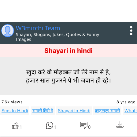
W3mirchi Team
Shayari, Slogans, Jokes, Quotes & Funny
Images
Shayari in hindi
खुदा करे वो मोहब्बत जो तेरे नाम से है,
हजार साल गुजरने पे भी जवान ही रहे।
7.6k views
8 yrs ago
Sms In Hindi
शायरी हिंदी में
Shayari In Hindi
व्हाट्सएप शायरी
Whats
1
1
0