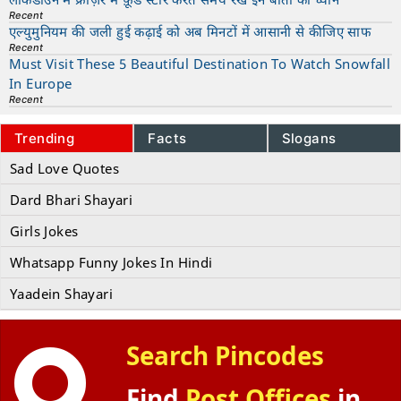
Recent
एल्युमुनियम की जली हुई कढ़ाई को अब मिनटों में आसानी से कीजिए साफ
Recent
Must Visit These 5 Beautiful Destination To Watch Snowfall
In Europe
Recent
Trending
Facts
Slogans
Sad Love Quotes
Dard Bhari Shayari
Girls Jokes
Whatsapp Funny Jokes In Hindi
Yaadein Shayari
Search Pincodes
Find
Post Offices
in