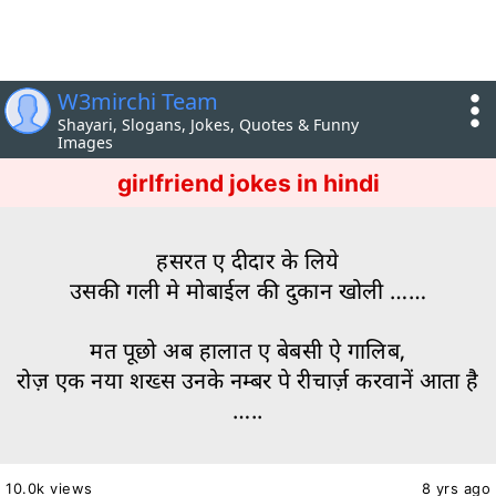
W3mirchi Team
Shayari, Slogans, Jokes, Quotes & Funny
Images
girlfriend jokes in hindi
हसरत ए दीदार के लिये
उसकी गली मे मोबाईल की दुकान खोली ……
मत पूछो अब हालात ए बेबसी ऐ गालिब,
रोज़ एक नया शख्स उनके नम्बर पे रीचार्ज़ करवानें आता है
…..
10.0k views
8 yrs ago