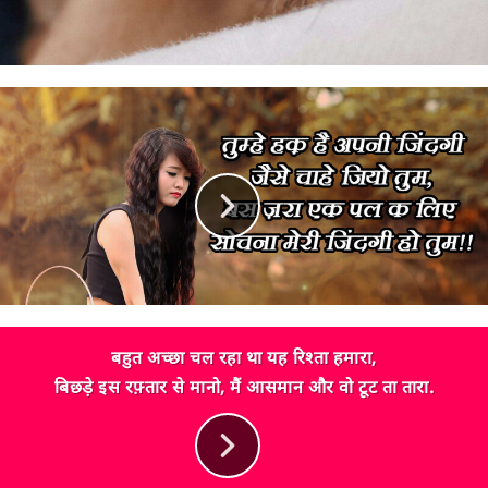
बहुत अच्छा चल रहा था यह रिश्ता हमारा,
बिछड़े इस रफ़्तार से मानो, मैं आसमान और वो टूट ता तारा.