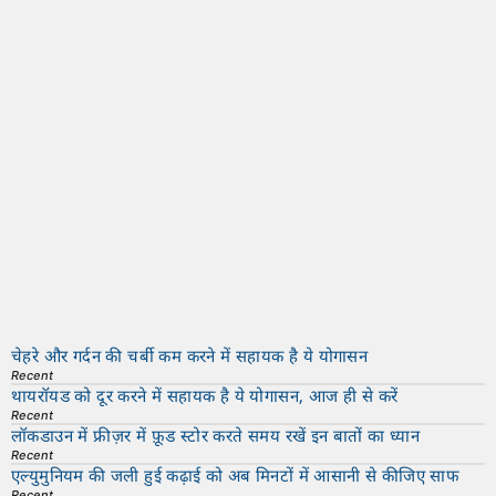
चेहरे और गर्दन की चर्बी कम करने में सहायक है ये योगासन
Recent
थायरॉयड को दूर करने में सहायक है ये योगासन, आज ही से करें
Recent
लॉकडाउन में फ्रीज़र में फ़ूड स्टोर करते समय रखें इन बातों का ध्यान
Recent
एल्युमुनियम की जली हुई कढ़ाई को अब मिनटों में आसानी से कीजिए साफ
Recent