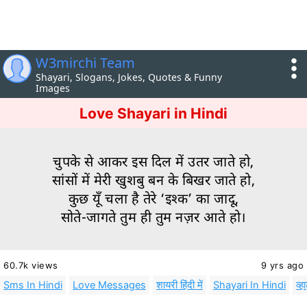
W3mirchi Team
Shayari, Slogans, Jokes, Quotes & Funny
Images
Love Shayari in Hindi
चुपके से आकर इस दिल में उतर जाते हो,
सांसों में मेरी खुशबु बन के बिखर जाते हो,
कुछ यूँ चला है तेरे ‘इश्क’ का जादू,
सोते-जागते तुम ही तुम नज़र आते हो।
60.7k views
9 yrs ago
Sms In Hindi
Love Messages
शायरी हिंदी में
Shayari In Hindi
व्