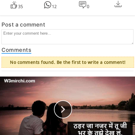
35
12
0
Post a comment
Comments
No comments found. Be the first to write a comment!