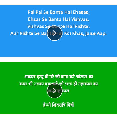
Pal Pal Se Banta Hai Ehasas,
Ehsas Se Banta Hai Vishvas,
Vishvas Se Bante Hai Rishte,
Aur Rishte Se Banta Hai Koi Khas, Jaise Aap.
अकाल मृत्यु वो मरे जो काम करे चांडाल का
काल भी उसका क्या करे जो भक्त हो महाकाल का
जय महाकाल
हैप्पी शिवरात्रि मित्रों