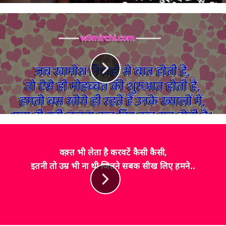
वक़्त भी लेता है करवटें कैसी कैसी,
इतनी तो उम्र भी ना थी जितने सबक सीख लिए हमने..