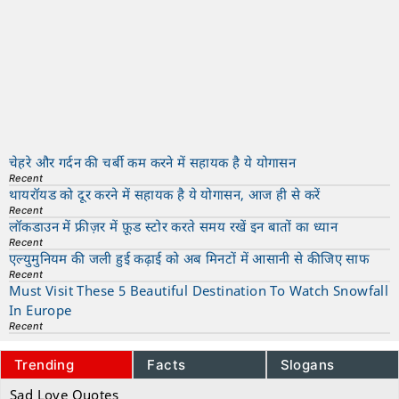
चेहरे और गर्दन की चर्बी कम करने में सहायक है ये योगासन
Recent
थायरॉयड को दूर करने में सहायक है ये योगासन, आज ही से करें
Recent
लॉकडाउन में फ्रीज़र में फ़ूड स्टोर करते समय रखें इन बातों का ध्यान
Recent
एल्युमुनियम की जली हुई कढ़ाई को अब मिनटों में आसानी से कीजिए साफ
Recent
Must Visit These 5 Beautiful Destination To Watch Snowfall
In Europe
Recent
Trending
Facts
Slogans
Sad Love Quotes