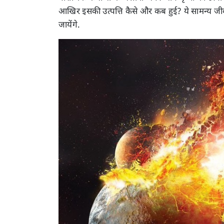
आखिर इसकी उत्पत्ति कैसे और कब हुई? ये सामन्य 
जायेंगे.