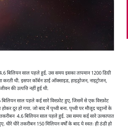
ीबन 4.6 बिलियन साल पहले हुई. उस समय इसका तापमान 1200 डिग्री
रती थी. इसपर कॉर्बन डाई ऑक्साइड, हाइड्रोजन, नाइट्रोजन,
ीवन की उत्पत्ति नहीं हुई थी.
े 4.6 बिलियन साल पहले कई सारे विस्फ़ोट हुए, जिसमें से एक विस्फ़ोट
 दूर हो गया. जो बाद में पृथ्वी बना. पृथ्वी पर मौजूद चट्टानों के
ज से तकरीबन 4.6 बिलियन साल पहले हुई. उस समय कई सारे उल्कापात
. धीरे धीरे तकरीबन 150 मिलियन वर्षों के बाद ये स्वतः ही ठंडी हो