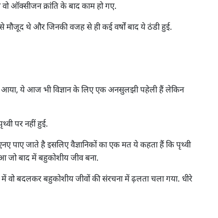
 वो ऑक्सीजन क्रांति के बाद काम हो गए.
े से मौजूद थे और जिनकी वजह से ही कई वर्षों बाद ये ठंडी हुई.
्ष से आया, ये आज भी विज्ञान के लिए एक अनसुलझी पहेली हैं लेकिन
थ्वी पर नहीं हुई.
 डीएनए पाए जाते है इसलिए वैज्ञानिकों का एक मत ये कहता हैं कि पृथ्वी
हुआ जो बाद में बहुकोशीय जीव बना.
 में वो बदलकर बहुकोशीय जीवों की संरचना में ढ़लता चला गया. धीरे