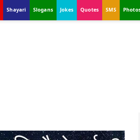
Shayari
Slogans
Jokes
Quotes
SMS
Photo