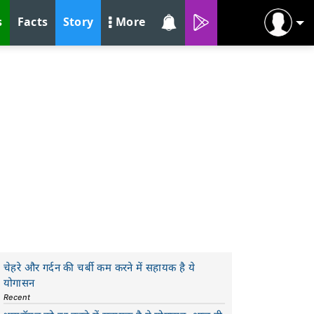
s
Facts
Story
More
चेहरे और गर्दन की चर्बी कम करने में सहायक है ये
योगासन
Recent