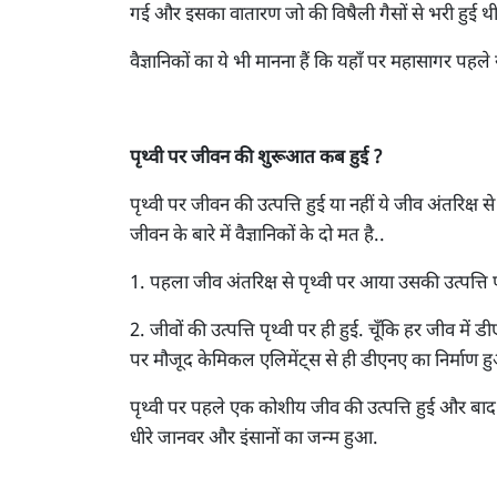
गई और इसका वातारण जो की विषैली गैसों से भरी हुई थी
वैज्ञानिकों का ये भी मानना हैं कि यहाँ पर महासागर पहल
पृथ्वी पर जीवन की शुरूआत कब हुई ?
पृथ्वी पर जीवन की उत्पत्ति हुई या नहीं ये जीव अंतरिक
जीवन के बारे में वैज्ञानिकों के दो मत है..
1. पहला जीव अंतरिक्ष से पृथ्वी पर आया उसकी उत्पत्ति पृ
2. जीवों की उत्पत्ति पृथ्वी पर ही हुई. चूँकि हर जीव में
पर मौजूद केमिकल एलिमेंट्स से ही डीएनए का निर्माण 
पृथ्वी पर पहले एक कोशीय जीव की उत्पत्ति हुई और बाद
धीरे जानवर और इंसानों का जन्म हुआ.