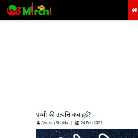
पृथ्वी की उत्पत्ति कब हुई?
Anurag Shukla
|
24 Feb 2021