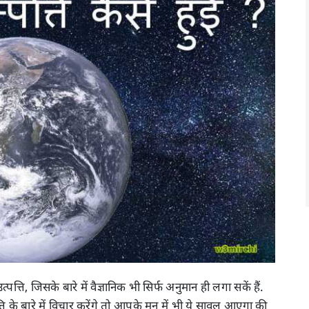
त्पत्ति, जिसके बारे में वैज्ञानिक भी सिर्फ अनुमान ही लगा सकें हैं.
के बारे में विचार करेंगे तो आपके मन में भी ये सावल आएगा की