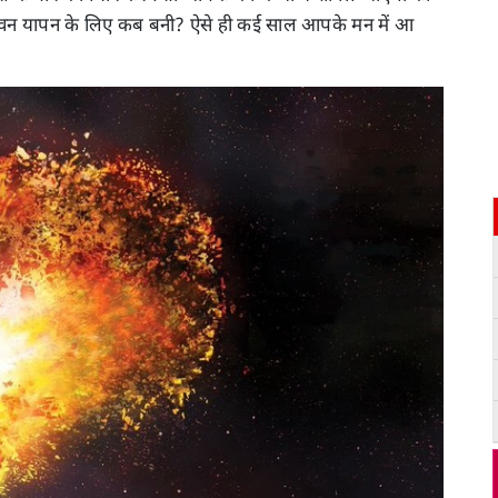
जीवन यापन के लिए कब बनी? ऐसे ही कई साल आपके मन में आ