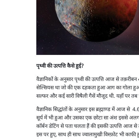
पृथ्वी की उत्पत्ति कैसे हुई?
वैज्ञानिकों के अनुसार पृथ्वी की उत्पत्ति आज से तक़र
सेल्सियस था जो की एक दहकता हुआ आग का गोला हुआ क
सल्फर और कई सारी विषैली गैसें मौजूद थी. यहाँ पर तब ज
वैज्ञानिक सिद्धांतों के अनुसार इस ब्रह्माण्ड में आज स
सूर्य में भी हुआ और उसका एक छोटा सा अंश इससे अलग होकर
कॉर्बन डेटिंग से पता चलता हैं की इसकी उत्पत्ति आ
इस पर हुए, साथ ही साथ ज्वालामुखी विस्फ़ोट भी काफी हुए