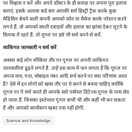
पर विश्वास न करें और अपने डॉक्टर के ही सलाह पर अपना पूरा इलाज
कराएं. इसके अलावा कई बार आपकी सर्च हिस्ट्री ट्रैक करके कुछ
मेडिसिन बेचने वाली कंपनी आपको फ़ोन या मैसेज करके परेशान करने
लगते हैं. वो आपको सस्ती दवाइयों और इलाज का झांसा देकर लूटने के
फ़िराक में रहते हैं. तो गूगल पर इसे भी सर्च करने से बचें.
व्यक्तिगत जानकारी न सर्च करें
अक्सर कई लोग शौकिया तौर पर गूगल पर अपनी व्यक्तिगत
जानकारियां ढूढ़ने लगते हैं. उन्हें इस काम में फन लगता हैं कि गूगल पर
अपना नाम, पता, मोबाइल नंबर आदि सर्च करने पर क्या परिणाम आता
हैं? ऐसे में इन लोगों को खास तौर पर ये करने से बचना चाहिए क्योंकि
गूगल पर ये सर्च करते ही आपके सारे पर्सनल डिटेल्स गूगल के पास सेव
हो जाता हैं. जिसका इस्तेमाल गूगल कभी भी और कहीं भी कर सकता
हैं और आपको कानोंकान खबर तक नहीं होगी.
Science and Knowledge