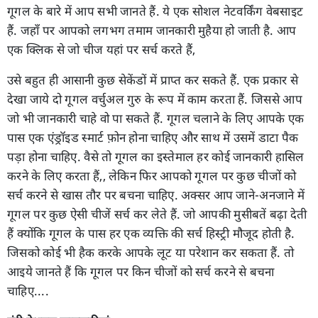
गूगल के बारे में आप सभी जानते हैं. ये एक सोशल नेटवर्किंग वेबसाइट
हैं. जहाँ पर आपको लगभग तमाम जानकारी मुहैया हो जाती है. आप
एक क्लिक से जो चीज यहां पर सर्च करते हैं,
उसे बहुत ही आसानी कुछ सेकेंडों में प्राप्त कर सकते हैं. एक प्रकार से
देखा जाये दो गूगल वर्चुअल गुरु के रूप में काम करता हैं. जिससे आप
जो भी जानकारी चाहे वो पा सकते हैं. गूगल चलाने के लिए आपके एक
पास एक एंड्रॉइड स्मार्ट फ़ोन होना चाहिए और साथ में उसमें डाटा पैक
पड़ा होना चाहिए. वैसे तो गूगल का इस्तेमाल हर कोई जानकारी हासिल
करने के लिए करता हैं,, लेकिन फिर आपको गूगल पर कुछ चीजों को
सर्च करने से खास तौर पर बचना चाहिए. अक्सर आप जाने-अनजाने में
गूगल पर कुछ ऐसी चीजें सर्च कर लेते हैं. जो आपकी मुसीबतें बढ़ा देती
हैं क्योंकि गूगल के पास हर एक व्यक्ति की सर्च हिस्ट्री मौजूद होती है.
जिसको कोई भी हैक करके आपके लूट या परेशान कर सकता हैं. तो
आइये जानते हैं कि गूगल पर किन चीजों को सर्च करने से बचना
चाहिए....