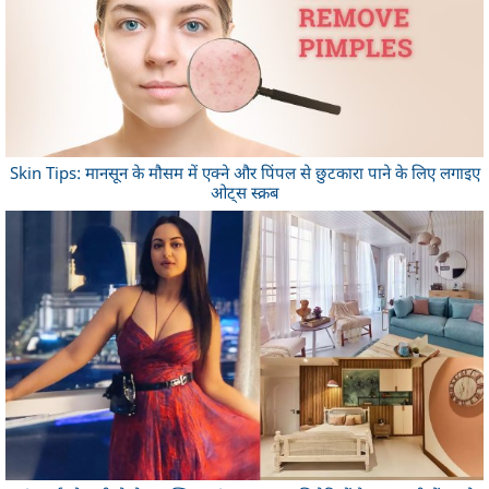
Skin Tips: मानसून के मौसम में एक्ने और पिंपल से छुटकारा पाने के लिए लगाइए
ओट्स स्क्रब