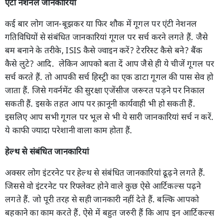
एंटी नेशनल जानकारियां
कई बार लोग जान-बूझकर या फिर शौक में गूगल पर एंटी नेशनल
गतिविधियों से संबंधित जानकारियां गूगल पर सर्च करने लगते हैं. जैसे
बम बनाने के तरीके, ISIS कैसे ज्वाइन करें? टेररिस्ट कैसे बने? बैंक
कैसे लुटे? आदि. लेकिन आपको बता दें आप जैसे ही ये चीजें गूगल पर
सर्च करते हैं. तो आपकी सर्च हिस्ट्री का एक डाटा गूगल की पास सेव हो
जाता हैं. जिसे गवर्नमेंट की सुरक्षा एजेंसीज जरूरत पड़ने पर निकाल
सकती हैं. इसके तहत आप पर क़ानूनी कार्यवाही भी हो सकती हैं.
इसलिए आप सभी गूगल पर भूल से भी ये सारी जानकारियां सर्च न करें.
ये काफी ज्यादा परेशानी वाला काम होता हैं.
हेल्थ से संबंधित जानकारियां
अक्सर लोग इंटरनेट पर हेल्थ से संबंधित जानकारियां ढूढ़ने लगते हैं.
जिससे वो इंटरनेट पर रिफ्लेक्ट होने वाले कुछ ऐसे आर्टिकल्स पढ़ने
लगते हैं. जो पूरी तरह से सही जानकारी नहीं देते हैं. बल्कि आपको
बहकाने का काम करते हैं. ऐसे में बहुत जरुरी हैं कि आप इन आर्टिकल्स