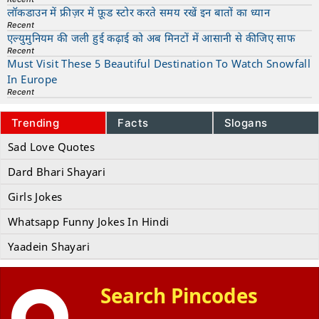
लॉकडाउन में फ्रीज़र में फ़ूड स्टोर करते समय रखें इन बातों का ध्यान
Recent
एल्युमुनियम की जली हुई कढ़ाई को अब मिनटों में आसानी से कीजिए साफ
Recent
Must Visit These 5 Beautiful Destination To Watch Snowfall
In Europe
Recent
Trending
Facts
Slogans
Sad Love Quotes
Dard Bhari Shayari
Girls Jokes
Whatsapp Funny Jokes In Hindi
Yaadein Shayari
Search Pincodes