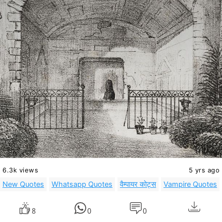
6.3k views
5 yrs ago
New Quotes
Whatsapp Quotes
वैम्पायर कोट्स
Vampire Quotes
8
0
0