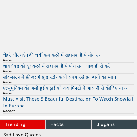
चेहरे और गर्दन की चर्बी कम करने में सहायक है ये योगासन
Recent
थायरॉयड को दूर करने में सहायक है ये योगासन, आज ही से करें
Recent
लॉकडाउन में फ्रीज़र में फ़ूड स्टोर करते समय रखें इन बातों का ध्यान
Recent
एल्युमुनियम की जली हुई कढ़ाई को अब मिनटों में आसानी से कीजिए साफ
Recent
Must Visit These 5 Beautiful Destination To Watch Snowfall
In Europe
Recent
Trending
Facts
Slogans
Sad Love Quotes