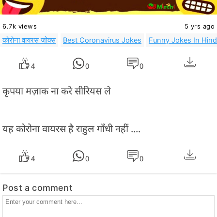
6.7k views
5 yrs ago
कोरोना वायरस जोक्स
Best Coronavirus Jokes
Funny Jokes In Hind
4
0
0
कृपया मज़ाक ना करे सीरियस ले
यह कोरोना वायरस है राहुल गाँधी नहीं ....
4
0
0
Post a comment