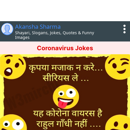
Akansha Sharma
Shayari, Slogans, Jokes, Quotes & Funny
Images
Coronavirus Jokes