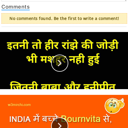
Comments
No comments found. Be the first to write a comment!