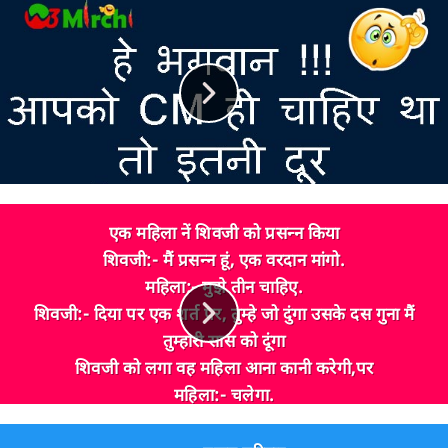
एक महिला नें शिवजी को प्रसन्न किया
शिवजी:- मैं प्रसन्न हूं, एक वरदान मांगो.
महिला:- मुझे तीन चाहिए.
शिवजी:- दिया पर एक शर्त पर, तुम्हे जो दुंगा उसके दस गुना मैं
तुम्हारी सास को दूंगा
शिवजी को लगा वह महिला आना कानी करेगी,पर
महिला:- चलेगा.