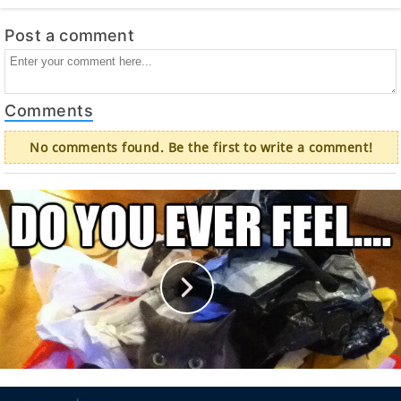
Post a comment
Comments
No comments found. Be the first to write a comment!