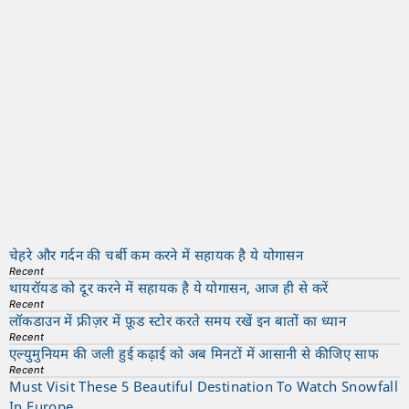
चेहरे और गर्दन की चर्बी कम करने में सहायक है ये योगासन
Recent
थायरॉयड को दूर करने में सहायक है ये योगासन, आज ही से करें
Recent
लॉकडाउन में फ्रीज़र में फ़ूड स्टोर करते समय रखें इन बातों का ध्यान
Recent
एल्युमुनियम की जली हुई कढ़ाई को अब मिनटों में आसानी से कीजिए साफ
Recent
Must Visit These 5 Beautiful Destination To Watch Snowfall
In Europe