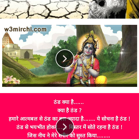
ठंड क्या है......
क्या है ठंड ?
हमारे आत्मबल से ठंड का बल ज्यादा है....... ये सोचना है ठंड !
ठंड से भयभीत होकर...... बिस्तर में सोते रहना है ठंड !
जिस नीच ने मेरे शरीर को सुस्त किया........