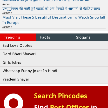
Recent
एल्युमुनियम की जली हुई कढ़ाई को अब मिनटों में आसानी से कीजिए साफ
Recent
Must Visit These 5 Beautiful Destination To Watch Snowfall
In Europe
Recent
Trending
Facts
Slogans
Sad Love Quotes
Dard Bhari Shayari
Girls Jokes
Whatsapp Funny Jokes In Hindi
Yaadein Shayari
Search Pincodes
Find
Post Offices
in