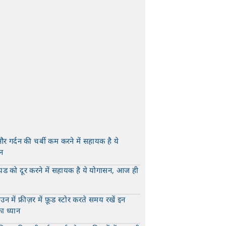
और गर्दन की चर्बी कम करने में सहायक है ये
न
t
यड को दूर करने में सहायक है ये योगासन, आज ही
t
न में फ्रीज़र में फ़ूड स्टोर करते समय रखें इन
का ध्यान
t