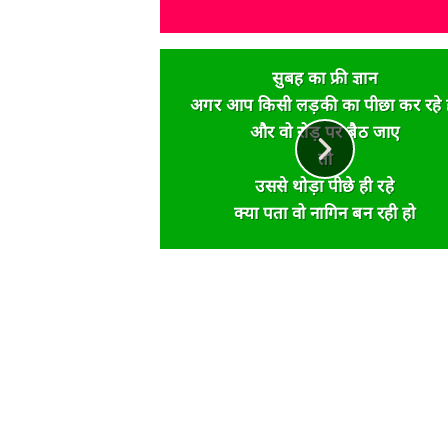
सुबह का फ्री ज्ञान
अगर आप किसी लड़की का पीछा कर रहे 
और वो रोड़ पर बैठ जाए
तो
उससे थोड़ा पीछे ही रहे
क्या पता वो नागिन बन रही हो