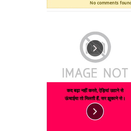
No comments found.
कद बढ़ा नहीं करते, ऐड़ियां उठाने से
ऊंचाईया तो मिलती हैं, सर झुकाने से।