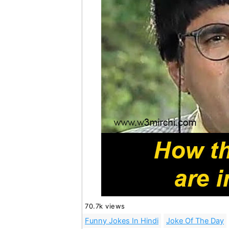
70.7k views
Funny Jokes In Hindi
Joke Of The Day