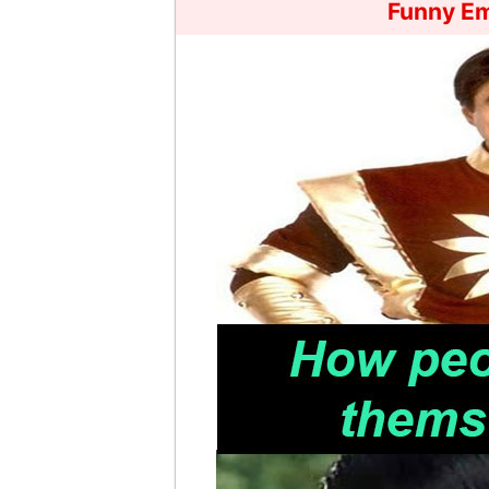
Funny E