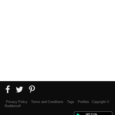
Privacy Policy
Terms and Conditions
Tags
Profiles
Copyright ©
Ruddersoft