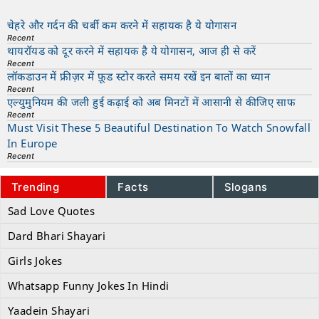
चेहरे और गर्दन की चर्बी कम करने में सहायक है ये योगासन
Recent
थायरॉयड को दूर करने में सहायक है ये योगासन, आज ही से करें
Recent
लॉकडाउन में फ्रीज़र में फ़ूड स्टोर करते समय रखें इन बातों का ध्यान
Recent
एल्युमुनियम की जली हुई कढ़ाई को अब मिनटों में आसानी से कीजिए साफ
Recent
Must Visit These 5 Beautiful Destination To Watch Snowfall
In Europe
Recent
Trending
Facts
Slogans
Sad Love Quotes
Dard Bhari Shayari
Girls Jokes
Whatsapp Funny Jokes In Hindi
Yaadein Shayari