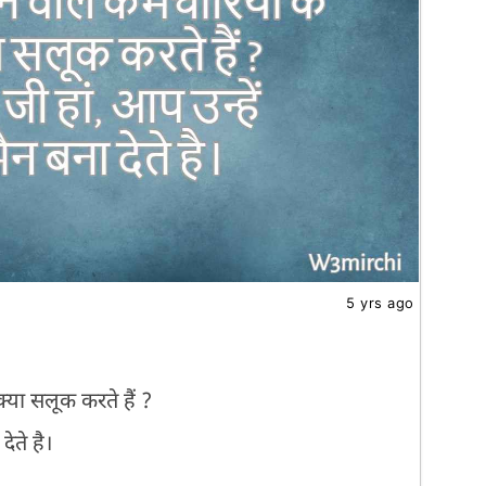
5 yrs ago
्या सलूक करते हैं ?
देते है।