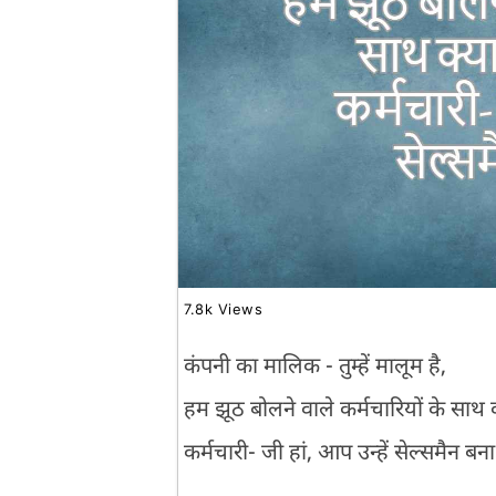
7.8k Views
कंपनी का मालिक - तुम्हें मालूम है,
हम झूठ बोलने वाले कर्मचारियों के साथ क
कर्मचारी- जी हां, आप उन्हें सेल्समैन बना 