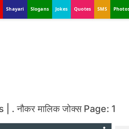
Shayari
Slogans
Jokes
Quotes
SMS
Photo
| . नौकर मालिक जोक्स Page: 1