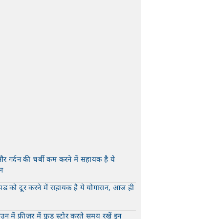
और गर्दन की चर्बी कम करने में सहायक है ये
न
t
यड को दूर करने में सहायक है ये योगासन, आज ही
t
न में फ्रीज़र में फ़ूड स्टोर करते समय रखें इन