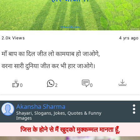
2.0k Views
4 yrs ago
माँ बाप का दिल जीत लो कामयाब हो जाओगे,
वरना सारी दुनिया जीत कर भी हार जाओगे।
0
2
0
Akansha Sharma
Shayari, Slogans, Jokes, Quotes & Funny
Images
जिस के होने से मैं खुदको मुक्कम्मल मानता हूँ,