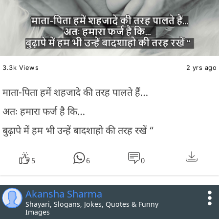
3.3k Views
2 yrs ago
माता-पिता हमें शहजादे की तरह पालते हैं…
अतः हमारा फर्ज है कि…
बुढ़ापे में हम भी उन्हें बादशाहो की तरह रखें “
5
6
0
Akansha Sharma
Shayari, Slogans, Jokes, Quotes & Funny
Images