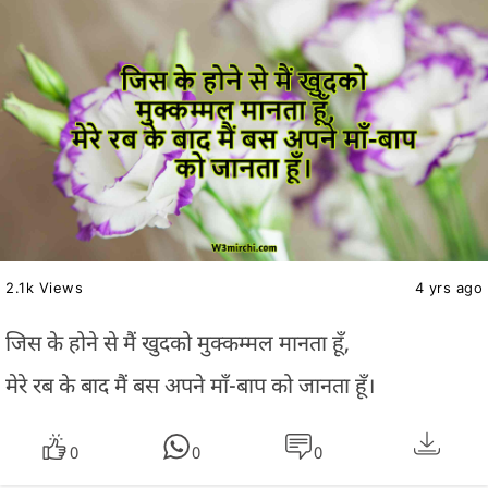
2.1k Views
4 yrs ago
जिस के होने से मैं खुदको मुक्कम्मल मानता हूँ,
मेरे रब के बाद मैं बस अपने माँ-बाप को जानता हूँ।
0
0
0