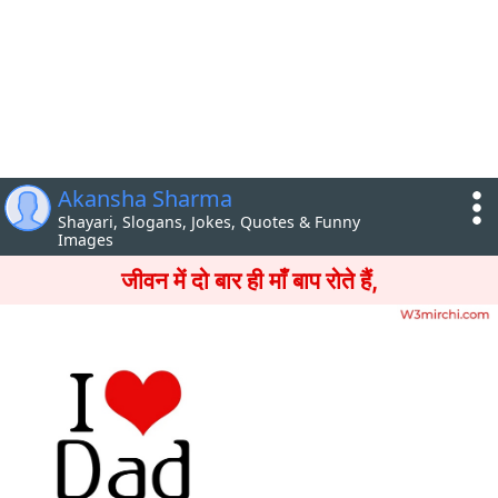
Akansha Sharma
Shayari, Slogans, Jokes, Quotes & Funny
Images
जीवन में दो बार ही माँ बाप रोते हैं,