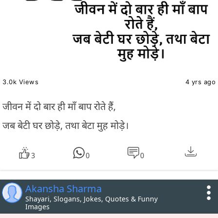
3.0k Views
4 yrs ago
जीवन में दो बार ही माँ बाप रोते हैं,
जब बेटी घर छोड़े, तथा बेटा मुह मोड़े।
3
0
0
Akansha Sharma
Shayari, Slogans, Jokes, Quotes & Funny
Images