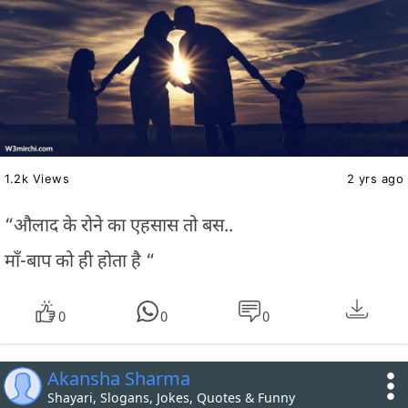
1.2k Views
2 yrs ago
“औलाद के रोने का एहसास तो बस..
माँ-बाप को ही होता है “
0
0
0
Akansha Sharma
Shayari, Slogans, Jokes, Quotes & Funny