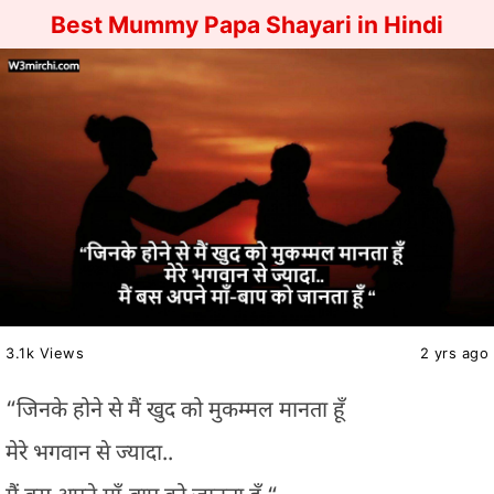
Best Mummy Papa Shayari in Hindi
3.1k Views
2 yrs ago
“जिनके होने से मैं खुद को मुकम्मल मानता हूँ
मेरे भगवान से ज्यादा..