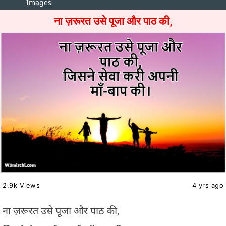
Images
ना ज़रूरत उसे पूजा और पाठ की,
2.9k Views
4 yrs ago
ना ज़रूरत उसे पूजा और पाठ की,