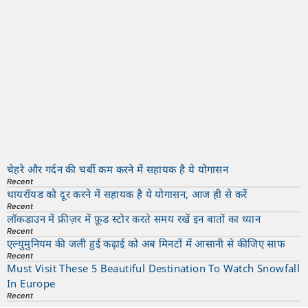
चेहरे और गर्दन की चर्बी कम करने में सहायक है ये योगासन
Recent
थायरॉयड को दूर करने में सहायक है ये योगासन, आज ही से करें
Recent
लॉकडाउन में फ्रीज़र में फ़ूड स्टोर करते समय रखें इन बातों का ध्यान
Recent
एल्युमुनियम की जली हुई कढ़ाई को अब मिनटों में आसानी से कीजिए साफ
Recent
Must Visit These 5 Beautiful Destination To Watch Snowfall
In Europe
Recent