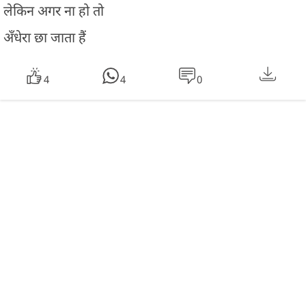
लेकिन अगर ना हो तो
अँधेरा छा जाता हैं
4
4
0