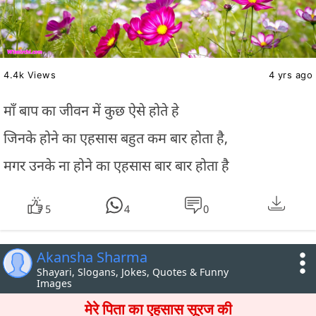
4.4k Views
4 yrs ago
माँ बाप का जीवन में कुछ ऐसे होते हे
जिनके होने का एहसास बहुत कम बार होता है,
मगर उनके ना होने का एहसास बार बार होता है
5
4
0
Akansha Sharma
Shayari, Slogans, Jokes, Quotes & Funny
Images
मेरे पिता का एहसास सूरज की