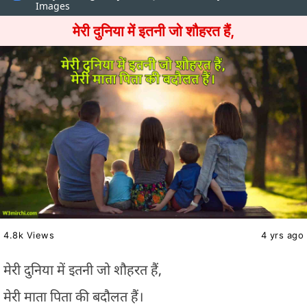
Images
मेरी दुनिया में इतनी जो शौहरत हैं,
4.8k Views
4 yrs ago
मेरी दुनिया में इतनी जो शौहरत हैं,
मेरी माता पिता की बदौलत हैं।