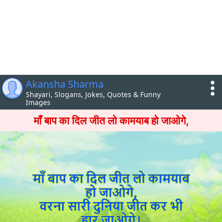
Akansha Sharma
Shayari, Slogans, Jokes, Quotes & Funny
Images
माँ बाप का दिल जीत लो कामयाब हो जाओगे,