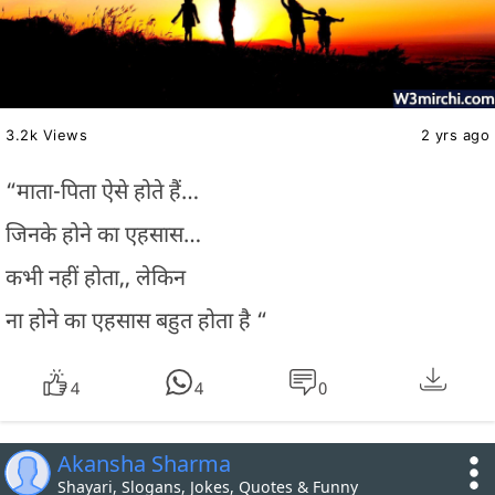
3.2k Views
2 yrs ago
“माता-पिता ऐसे होते हैं…
जिनके होने का एहसास…
कभी नहीं होता,, लेकिन
ना होने का एहसास बहुत होता है “
4
4
0
Akansha Sharma
Shayari, Slogans, Jokes, Quotes & Funny