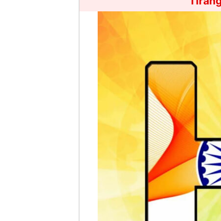
Tiran