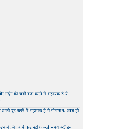
और गर्दन की चर्बी कम करने में सहायक है ये
न
t
यड को दूर करने में सहायक है ये योगासन, आज ही
t
न में फ्रीज़र में फ़ूड स्टोर करते समय रखें इन