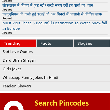
Recent
लॉकडाउन में फ्रीज़र में फ़ूड स्टोर करते समय रखें इन बातों का ध्यान
Recent
एल्युमुनियम की जली हुई कढ़ाई को अब मिनटों में आसानी से कीजिए साफ
Recent
Must Visit These 5 Beautiful Destination To Watch Snowfall
In Europe
Recent
Trending
Facts
Slogans
Sad Love Quotes
Dard Bhari Shayari
Girls Jokes
Whatsapp Funny Jokes In Hindi
Yaadein Shayari
Search Pincodes