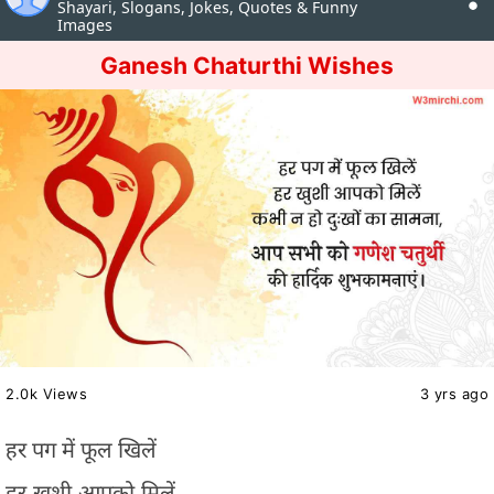
Shayari, Slogans, Jokes, Quotes & Funny
Images
Ganesh Chaturthi Wishes
2.0k Views
3 yrs ago
हर पग में फूल खिलें
हर खुशी आपको मिलें