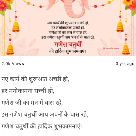
2.0k Views
3 yrs ago
नए कार्य की शुरूआत अच्छी हो,
हर मनोकामना सच्ची हो,
गणेश जी का मन में वास रहे,
इस गणेश चतुर्थी आप अपनों के पास रहे,
गणेश चतुर्थी की हार्दिक शुभकामनाएं।