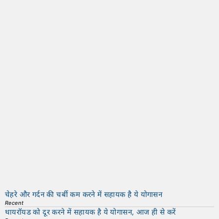
चेहरे और गर्दन की चर्बी कम करने में सहायक है ये योगासन
Recent
थायरॉयड को दूर करने में सहायक है ये योगासन, आज ही से करें