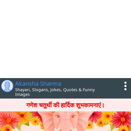
Akansha Sharma
Shayari, Slogans, Jokes, Quotes & Funny
Images
गणेश चतुर्थी की हार्दिक शुभकामनाएं।