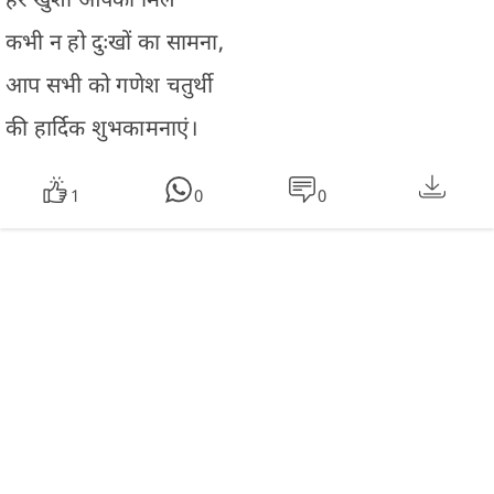
कभी न हो दुःखों का सामना,
आप सभी को गणेश चतुर्थी
की हार्दिक शुभकामनाएं।
1
0
0