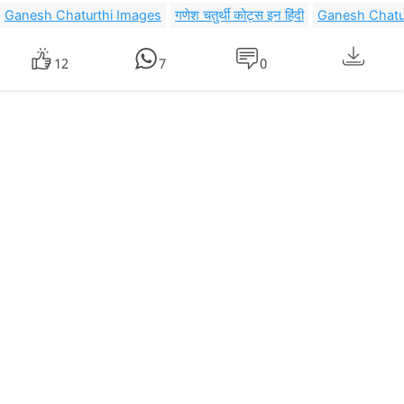
Ganesh Chaturthi Images
गणेश चतुर्थी कोट्स इन हिंदी
Ganesh Chatu
12
7
0