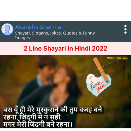
Akansha Sharma
Shayari, Slogans, Jokes, Quotes & Funny
Images
2 Line Shayari In Hindi 2022