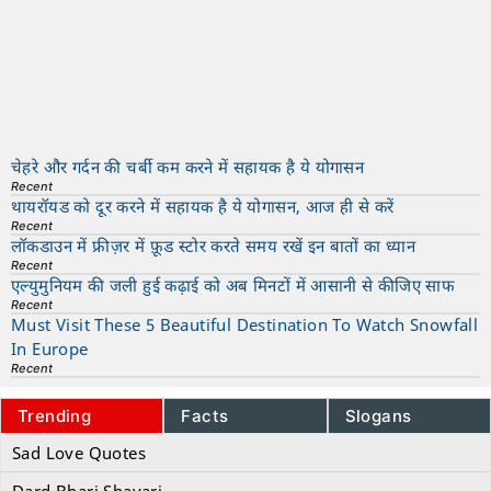
चेहरे और गर्दन की चर्बी कम करने में सहायक है ये योगासन
Recent
थायरॉयड को दूर करने में सहायक है ये योगासन, आज ही से करें
Recent
लॉकडाउन में फ्रीज़र में फ़ूड स्टोर करते समय रखें इन बातों का ध्यान
Recent
एल्युमुनियम की जली हुई कढ़ाई को अब मिनटों में आसानी से कीजिए साफ
Recent
Must Visit These 5 Beautiful Destination To Watch Snowfall
In Europe
Recent
Trending
Facts
Slogans
Sad Love Quotes