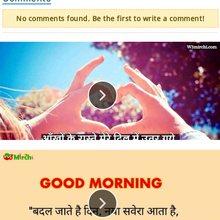
No comments found. Be the first to write a comment!