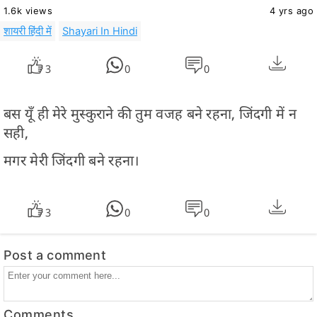
1.6k views
4 yrs ago
शायरी हिंदी में
Shayari In Hindi
3
0
0
बस यूँ ही मेरे मुस्कुराने की तुम वजह बने रहना, जिंदगी में न
सही,
मगर मेरी जिंदगी बने रहना।
3
0
0
Post a comment
Comments