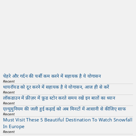
चेहरे और गर्दन की चर्बी कम करने में सहायक है ये योगासन
Recent
थायरॉयड को दूर करने में सहायक है ये योगासन, आज ही से करें
Recent
लॉकडाउन में फ्रीज़र में फ़ूड स्टोर करते समय रखें इन बातों का ध्यान
Recent
एल्युमुनियम की जली हुई कढ़ाई को अब मिनटों में आसानी से कीजिए साफ
Recent
Must Visit These 5 Beautiful Destination To Watch Snowfall
In Europe
Recent