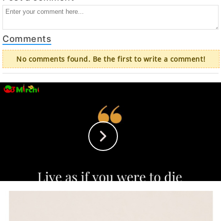
Comments
No comments found. Be the first to write a comment!