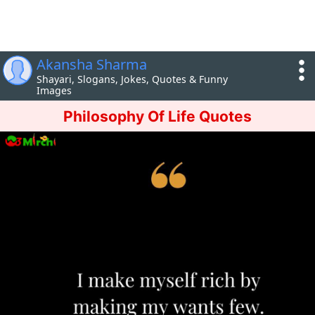
Akansha Sharma
Shayari, Slogans, Jokes, Quotes & Funny
Images
Philosophy Of Life Quotes