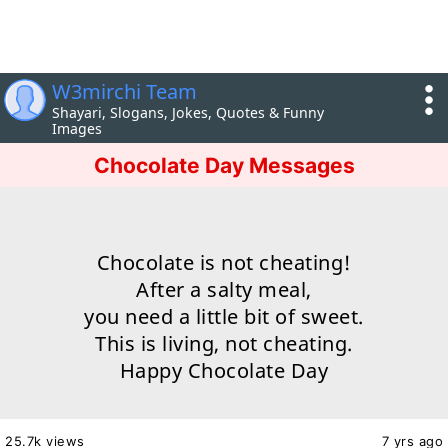
W3mirchi Team
Shayari, Slogans, Jokes, Quotes & Funny
Images
Chocolate Day Messages
Chocolate is not cheating!
After a salty meal,
you need a little bit of sweet.
This is living, not cheating.
Happy Chocolate Day
25.7k views
7 yrs ago