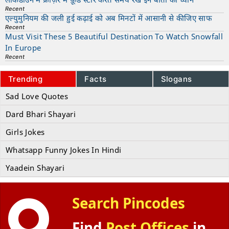
Recent
एल्युमुनियम की जली हुई कढ़ाई को अब मिनटों में आसानी से कीजिए साफ
Recent
Must Visit These 5 Beautiful Destination To Watch Snowfall
In Europe
Recent
Trending
Facts
Slogans
Sad Love Quotes
Dard Bhari Shayari
Girls Jokes
Whatsapp Funny Jokes In Hindi
Yaadein Shayari
Search Pincodes
Find
Post Offices
in