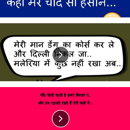
नींद सोती रहती है हमारे बिस्तर पे,
और हम टहलते रहते हैं तेरी यादों में।