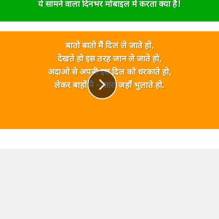
ये सामने वाला दिनभर मोबाइल में करता क्या है!
बातो बातो मैं दिल ले जाते हो,
देखते हो इस तरह जान ले जाते हो,
अदाओ से अपनी इस दिल को धरकाते हो,
लेकर बाहों मै – सारा जहाँ भुलाते हो.