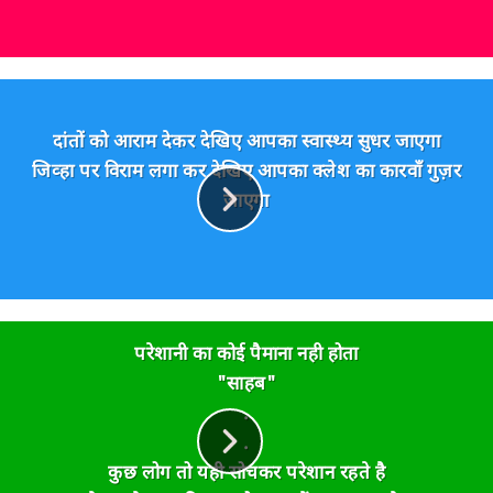
दांतों को आराम देकर देखिए आपका स्वास्थ्य सुधर जाएगा
जिव्हा पर विराम लगा कर देखिए आपका क्लेश का कारवाँ गुज़र
जाएगा
परेशानी का कोई पैमाना नही होता
"साहब"
.
.
कुछ लोग तो यही सोचकर परेशान रहते है