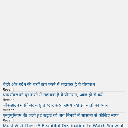
चेहरे और गर्दन की चर्बी कम करने में सहायक है ये योगासन
Recent
थायरॉयड को दूर करने में सहायक है ये योगासन, आज ही से करें
Recent
लॉकडाउन में फ्रीज़र में फ़ूड स्टोर करते समय रखें इन बातों का ध्यान
Recent
एल्युमुनियम की जली हुई कढ़ाई को अब मिनटों में आसानी से कीजिए साफ
Recent
Must Visit These 5 Beautiful Destination To Watch Snowfall