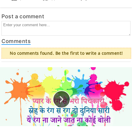
Post a comment
Comments
No comments found. Be the first to write a comment!