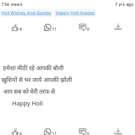
7.5k views
7 yrs ago
Holi Wishes And Quotes
Happy Holi Images
4
11
0
हमेशा मीठी रहे आपकी बोली
खुशियों से भर जाये आपकी झोली
आप सब को मेरी तरफ से
Happy Holi
4
11
0